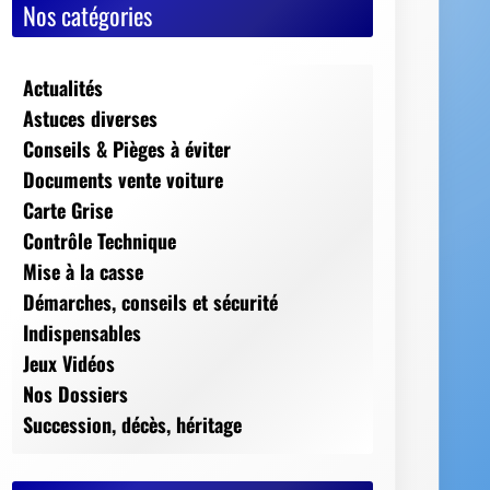
Nos catégories
Actualités
Astuces diverses
Conseils & Pièges à éviter
Documents vente voiture
Carte Grise
Contrôle Technique
Mise à la casse
Démarches, conseils et sécurité
Indispensables
Jeux Vidéos
Nos Dossiers
Succession, décès, héritage