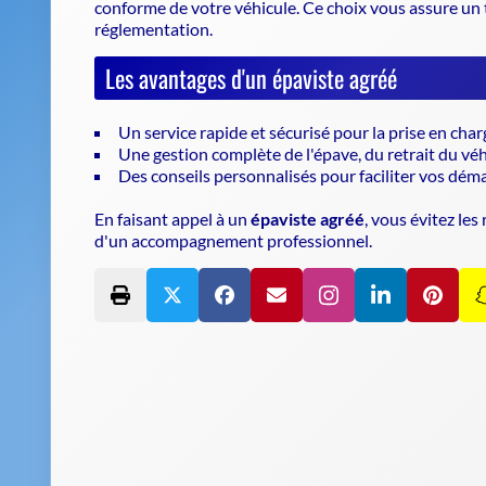
conforme de votre véhicule
. Ce choix vous assure un
réglementation.
Les avantages d'un épaviste agréé
Un service rapide et sécurisé pour la prise en cha
Une gestion complète de l'épave, du retrait du véh
Des conseils personnalisés pour faciliter vos dém
En faisant appel à un
épaviste agréé
, vous évitez le
d'un accompagnement professionnel.