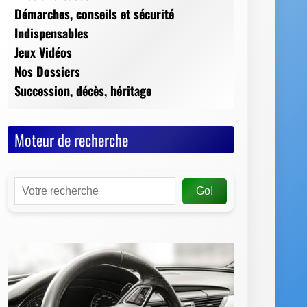
Moteur de recherche
Go!