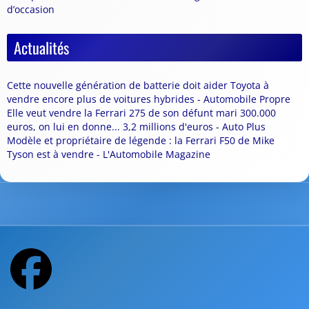
d’occasion
Actualités
Cette nouvelle génération de batterie doit aider Toyota à
vendre encore plus de voitures hybrides - Automobile Propre
Elle veut vendre la Ferrari 275 de son défunt mari 300.000
euros, on lui en donne... 3,2 millions d'euros - Auto Plus
Modèle et propriétaire de légende : la Ferrari F50 de Mike
Tyson est à vendre - L'Automobile Magazine