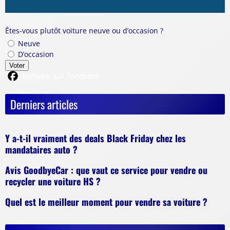
Êtes-vous plutôt voiture neuve ou d’occasion ?
Neuve
D’occasion
Voter
Partager sur Facebook
Derniers articles
Y a-t-il vraiment des deals Black Friday chez les
mandataires auto ?
Avis GoodbyeCar : que vaut ce service pour vendre ou
recycler une voiture HS ?
Quel est le meilleur moment pour vendre sa voiture ?