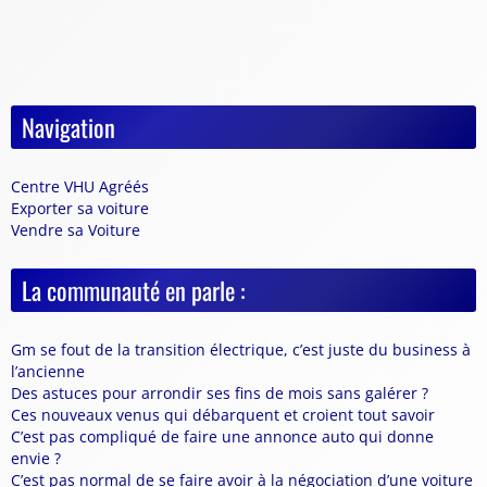
Navigation
Centre VHU Agréés
Exporter sa voiture
Vendre sa Voiture
La communauté en parle :
Gm se fout de la transition électrique, c’est juste du business à
l’ancienne
Des astuces pour arrondir ses fins de mois sans galérer ?
Ces nouveaux venus qui débarquent et croient tout savoir
C’est pas compliqué de faire une annonce auto qui donne
envie ?
C’est pas normal de se faire avoir à la négociation d’une voiture