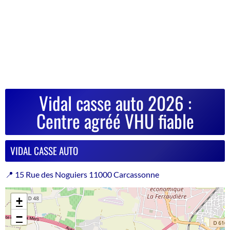
Vidal casse auto 2026 :
Centre agréé VHU fiable
VIDAL CASSE AUTO
📍 15 Rue des Noguiers 11000 Carcassonne
+
−