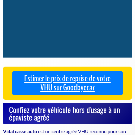
Estimer le prix de reprise de votre
VHU sur Goodbyecar
Confiez votre véhicule hors d'usage à un
épaviste agréé
Vidal casse auto
est un
centre agréé VHU
reconnu pour son