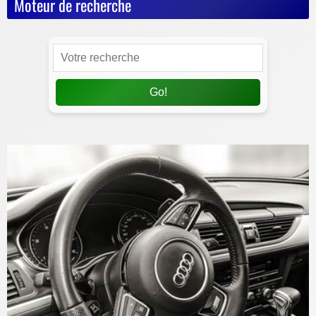
Moteur de recherche
Go!