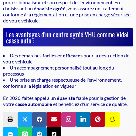
professionnalisme et son respect de l'environnement. En
choisissant un
épaviste agréé
, vous assurez un traitement
conforme à la réglementation et une prise en charge sécurisée
de votre véhicule.
Les avantages d'un centre agréé VHU comme Vidal
casse auto :
Des démarches
faciles et efficaces
pour la destruction de
votre véhicule
Un accompagnement personnalisé tout au long du
processus
Une prise en charge respectueuse de l'environnement,
conforme à la législation en vigueur
En 2026, faites appel à un
épaviste
fiable pour la gestion de
votre
casse automobile
et bénéficiez d'un service de qualité.