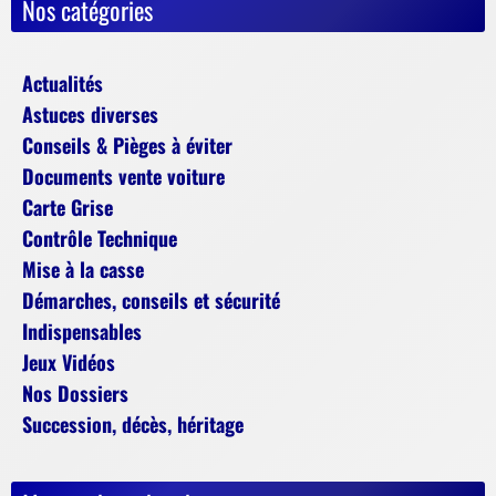
Nos catégories
Actualités
Astuces diverses
Conseils & Pièges à éviter
Documents vente voiture
Carte Grise
Contrôle Technique
Mise à la casse
Démarches, conseils et sécurité
Indispensables
Jeux Vidéos
Nos Dossiers
Succession, décès, héritage