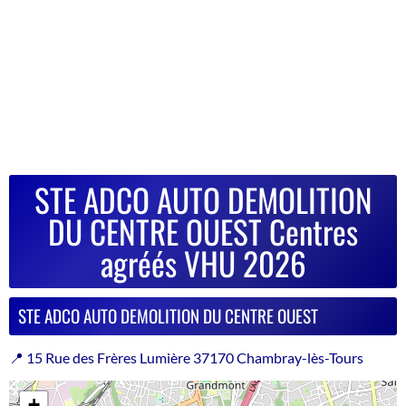
STE ADCO AUTO DEMOLITION
DU CENTRE OUEST Centres
agréés VHU 2026
STE ADCO AUTO DEMOLITION DU CENTRE OUEST
📍 15 Rue des Frères Lumière 37170 Chambray-lès-Tours
+