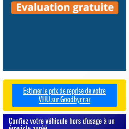
Estimer le prix de reprise de votre
VHU sur Goodbyecar
Confiez votre véhicule hors d'usage à un
épaviste agréé