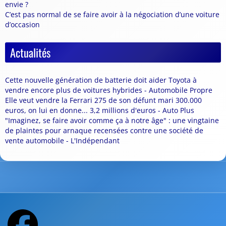
envie ?
C’est pas normal de se faire avoir à la négociation d’une voiture
d’occasion
Actualités
Cette nouvelle génération de batterie doit aider Toyota à
vendre encore plus de voitures hybrides - Automobile Propre
Elle veut vendre la Ferrari 275 de son défunt mari 300.000
euros, on lui en donne... 3,2 millions d'euros - Auto Plus
"Imaginez, se faire avoir comme ça à notre âge" : une vingtaine
de plaintes pour arnaque recensées contre une société de
vente automobile - L'Indépendant