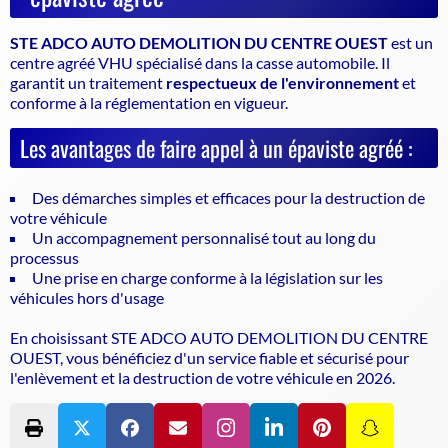
STE ADCO AUTO DEMOLITION DU CENTRE OUEST
est un
centre agréé VHU
spécialisé dans la casse automobile. Il
garantit un traitement
respectueux de l'environnement
et
conforme à la réglementation en vigueur.
Les avantages de faire appel à un épaviste agréé :
Des démarches simples et efficaces pour la destruction de
votre véhicule
Un accompagnement personnalisé tout au long du
processus
Une prise en charge conforme à la législation sur les
véhicules hors d'usage
En choisissant STE ADCO AUTO DEMOLITION DU CENTRE
OUEST, vous bénéficiez d'un service fiable et sécurisé pour
l'enlèvement et la destruction de votre véhicule en 2026.