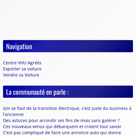
Navigation
Centre VHU Agréés
Exporter sa voiture
Vendre sa Voiture
La communauté en parle :
Gm se fout de la transition électrique, c’est juste du business à
l’ancienne
Des astuces pour arrondir ses fins de mois sans galérer ?
Ces nouveaux venus qui débarquent et croient tout savoir
C’est pas compliqué de faire une annonce auto qui donne