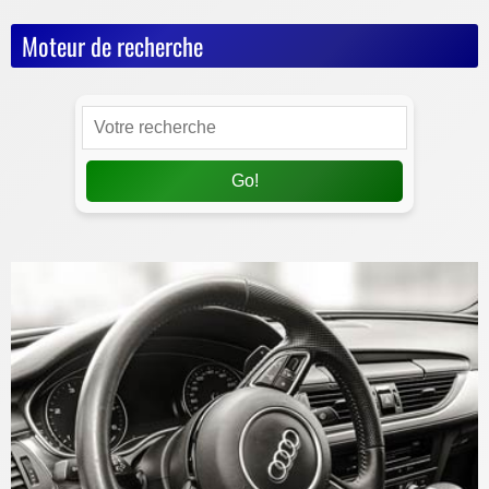
Moteur de recherche
Go!