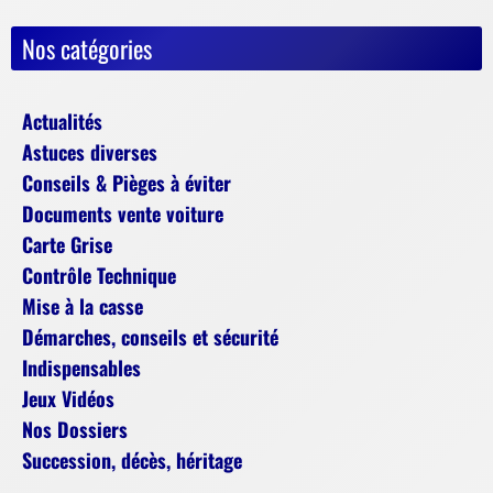
Nos catégories
Actualités
Astuces diverses
Conseils & Pièges à éviter
Documents vente voiture
Carte Grise
Contrôle Technique
Mise à la casse
Démarches, conseils et sécurité
Indispensables
Jeux Vidéos
Nos Dossiers
Succession, décès, héritage