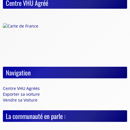
Centre VHU Agréé
Navigation
Centre VHU Agréés
Exporter sa voiture
Vendre sa Voiture
La communauté en parle :