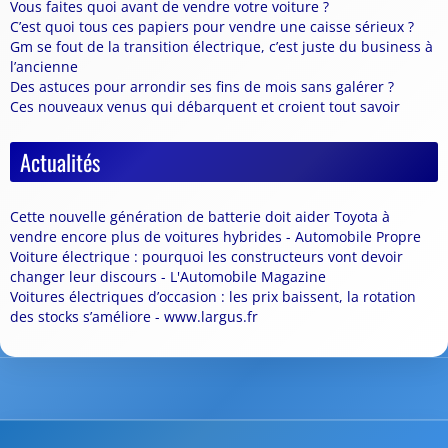
Vous faites quoi avant de vendre votre voiture ?
C’est quoi tous ces papiers pour vendre une caisse sérieux ?
Gm se fout de la transition électrique, c’est juste du business à
l’ancienne
Des astuces pour arrondir ses fins de mois sans galérer ?
Ces nouveaux venus qui débarquent et croient tout savoir
Actualités
Cette nouvelle génération de batterie doit aider Toyota à
vendre encore plus de voitures hybrides - Automobile Propre
Voiture électrique : pourquoi les constructeurs vont devoir
changer leur discours - L'Automobile Magazine
Voitures électriques d’occasion : les prix baissent, la rotation
des stocks s’améliore - www.largus.fr