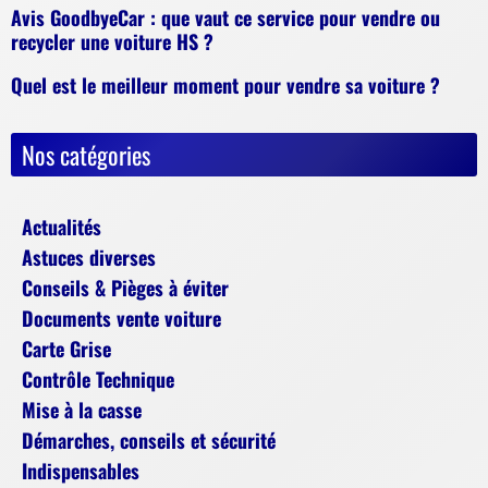
Avis GoodbyeCar : que vaut ce service pour vendre ou
recycler une voiture HS ?
Quel est le meilleur moment pour vendre sa voiture ?
Nos catégories
Actualités
Astuces diverses
Conseils & Pièges à éviter
Documents vente voiture
Carte Grise
Contrôle Technique
Mise à la casse
Démarches, conseils et sécurité
Indispensables