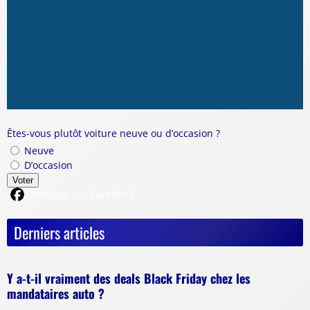
Êtes-vous plutôt voiture neuve ou d’occasion ?
Neuve
D’occasion
Voter
Partager sur Facebook
Derniers articles
Y a-t-il vraiment des deals Black Friday chez les
mandataires auto ?