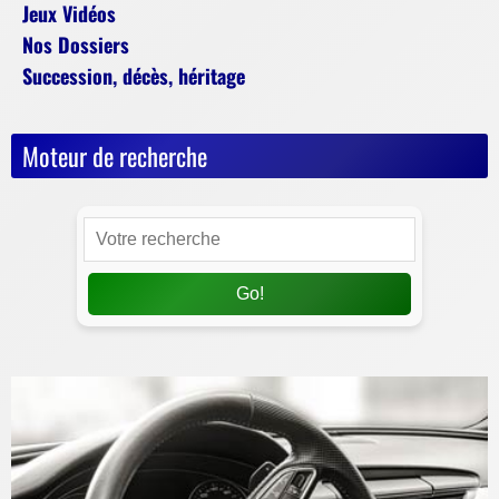
Jeux Vidéos
Nos Dossiers
Succession, décès, héritage
Moteur de recherche
Go!