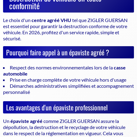
conformité
Le choix d'un
centre agréé VHU
tel que ZIGLER GUERSAN
est essentiel pour garantir la
destruction conforme de votre
véhicule
. En 2026, profitez d'un service rapide, simple et
sécurisé.
Pourquoi faire appel à un épaviste agréé ?
Respect des normes environnementales lors de la
casse
automobile
Prise en charge complète de votre véhicule hors d'usage
Démarches administratives simplifiées et accompagnement
personnalisé
Les avantages d'un épaviste professionnel
Un
épaviste agréé
comme ZIGLER GUERSAN assure la
dépollution, la destruction et le recyclage de votre véhicule
dans le respect de la réglementation en vigueur. Cela vous