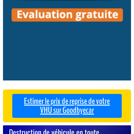
Estimer le prix de reprise de votre
VHU sur Goodbyecar
Destruction de véhicule en toute