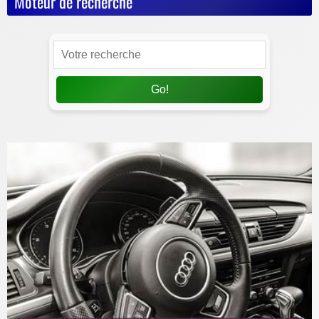
Moteur de recherche
Go!