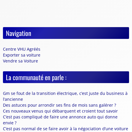
Navigation
Centre VHU Agréés
Exporter sa voiture
Vendre sa Voiture
La communauté en parle :
Gm se fout de la transition électrique, c’est juste du business à
l’ancienne
Des astuces pour arrondir ses fins de mois sans galérer ?
Ces nouveaux venus qui débarquent et croient tout savoir
C’est pas compliqué de faire une annonce auto qui donne
envie ?
C’est pas normal de se faire avoir à la négociation d’une voiture