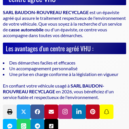
SARL BAUDON-ROUVREAU RECYCLAGE
est un
épaviste
agréé
qui assure le traitement respectueux de l'environnement
de votre véhicule. Que vous soyez à la recherche d'un service
de
casse automobile
ou d'un
épaviste
, ce centre vous
accompagne dans toutes vos démarches.
Les avantages d'un centre agréé VHU :
Des démarches faciles et efficaces
Un accompagnement personnalisé
Une prise en charge conforme à la législation en vigueur
En confiant votre véhicule usagé à
SARL BAUDON-
ROUVREAU RECYCLAGE
en 2026, vous bénéficiez d'un
service fiable et respectueux de l'environnement.