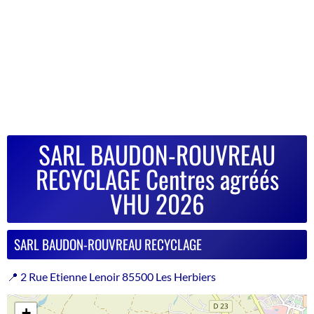
SARL BAUDON-ROUVREAU
RECYCLAGE Centres agréés
VHU 2026
SARL BAUDON-ROUVREAU RECYCLAGE
📍 2 Rue Etienne Lenoir 85500 Les Herbiers
+