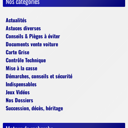
Nos catégories
Actualités
Astuces diverses
Conseils & Pièges à éviter
Documents vente voiture
Carte Grise
Contrôle Technique
Mise à la casse
Démarches, conseils et sécurité
Indispensables
Jeux Vidéos
Nos Dossiers
Succession, décès, héritage