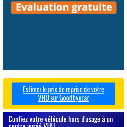
Estimer le prix de reprise de votre
VHU sur Goodbyecar
Confiez votre véhicule hors d'usage à un
centre agréé VHU