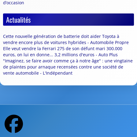
d’occasion
Actualités
Cette nouvelle génération de batterie doit aider Toyota à
vendre encore plus de voitures hybrides - Automobile Propre
Elle veut vendre la Ferrari 275 de son défunt mari 300.000
euros, on lui en donne... 3,2 millions d'euros - Auto Plus
"Imaginez, se faire avoir comme ça à notre âge" : une vingtaine
de plaintes pour arnaque recensées contre une société de
vente automobile - L'Indépendant