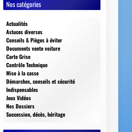
Nos catégories
Actualités
Astuces diverses
Conseils & Pièges à éviter
Documents vente voiture
Carte Grise
Contrôle Technique
Mise à la casse
Démarches, conseils et sécurité
Indispensables
Jeux Vidéos
Nos Dossiers
Succession, décès, héritage