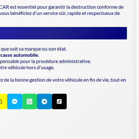
AR est essentiel pour garantir la
destruction conforme de
 vous bénéficiez d'un service sûr, rapide et respectueux de
 que soit sa marque ou son état.
a
casse automobile
.
dispensable pour la procédure administrative.
tre véhicule hors d'usage.
 de la bonne gestion de votre véhicule en fin de vie, tout en