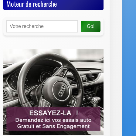
Moteur de recherche
Go!