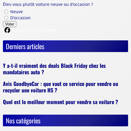
Êtes-vous plutôt voiture neuve ou d’occasion ?
Neuve
D’occasion
Voter
Partager sur Facebook
Derniers articles
Y a-t-il vraiment des deals Black Friday chez les
mandataires auto ?
Avis GoodbyeCar : que vaut ce service pour vendre ou
recycler une voiture HS ?
Quel est le meilleur moment pour vendre sa voiture ?
Nos catégories