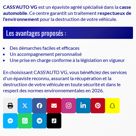
CASS'AUTO VG
est un
épaviste agréé
spécialisé dans la
casse
automobile
. Ce centre garantit un traitement
respectueux de
l'environnement
pour la destruction de votre véhicule.
Les avantages proposés :
Des démarches faciles et efficaces
Un accompagnement personnalisé
Une prise en charge conforme à la législation en vigueur
En choisissant CASS'AUTO VG, vous bénéficiez des services
d'un
épaviste
reconnu, assurant la récupération et la
destruction de votre véhicule en toute sécurité et dans le
respect des normes environnementales en 2026.