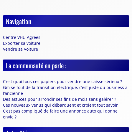
Navigation
Centre VHU Agréés
Exporter sa voiture
Vendre sa Voiture
La communauté en parle :
C’est quoi tous ces papiers pour vendre une caisse sérieux ?
Gm se fout de la transition électrique, c’est juste du business à
l’ancienne
Des astuces pour arrondir ses fins de mois sans galérer ?
Ces nouveaux venus qui débarquent et croient tout savoir
C’est pas compliqué de faire une annonce auto qui donne
envie ?