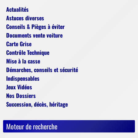
Actualités
Astuces diverses
Conseils & Pièges à éviter
Documents vente voiture
Carte Grise
Contrôle Technique
Mise à la casse
Démarches, conseils et sécurité
Indispensables
Jeux Vidéos
Nos Dossiers
Succession, décès, héritage
Moteur de recherche