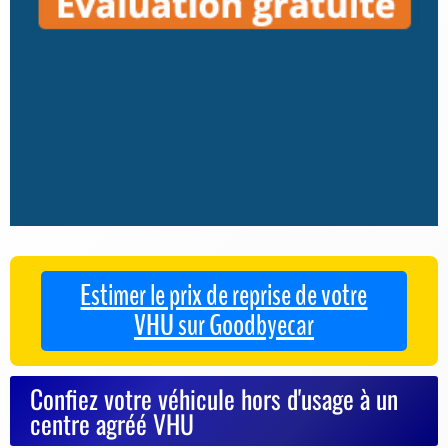
Estimer le prix de reprise de votre
VHU sur Goodbyecar
Confiez votre véhicule hors d'usage à un
centre agréé VHU