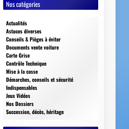
Nos catégories
Actualités
Astuces diverses
Conseils & Pièges à éviter
Documents vente voiture
Carte Grise
Contrôle Technique
Mise à la casse
Démarches, conseils et sécurité
Indispensables
Jeux Vidéos
Nos Dossiers
Succession, décès, héritage