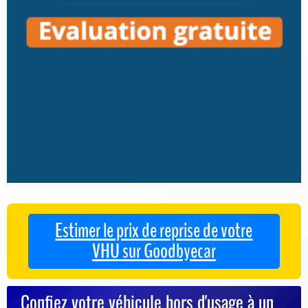
Estimer le prix de reprise de votre
VHU sur Goodbyecar
Confiez votre véhicule hors d'usage à un