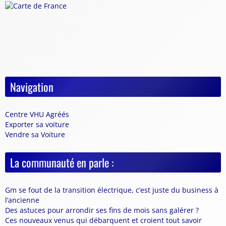
Navigation
Centre VHU Agréés
Exporter sa voiture
Vendre sa Voiture
La communauté en parle :
Gm se fout de la transition électrique, c’est juste du business à
l’ancienne
Des astuces pour arrondir ses fins de mois sans galérer ?
Ces nouveaux venus qui débarquent et croient tout savoir