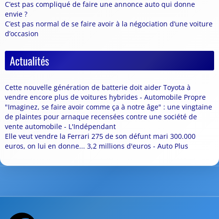
C’est pas compliqué de faire une annonce auto qui donne
envie ?
C’est pas normal de se faire avoir à la négociation d’une voiture
d’occasion
Actualités
Cette nouvelle génération de batterie doit aider Toyota à
vendre encore plus de voitures hybrides - Automobile Propre
"Imaginez, se faire avoir comme ça à notre âge" : une vingtaine
de plaintes pour arnaque recensées contre une société de
vente automobile - L'Indépendant
Elle veut vendre la Ferrari 275 de son défunt mari 300.000
euros, on lui en donne... 3,2 millions d'euros - Auto Plus