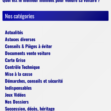
Nos catégories
Actualités
Astuces diverses
Conseils & Pièges à éviter
Documents vente voiture
Carte Grise
Contrôle Technique
Mise à la casse
Démarches, conseils et sécurité
Indispensables
Jeux Vidéos
Nos Dossiers
Succession, décès, héritage