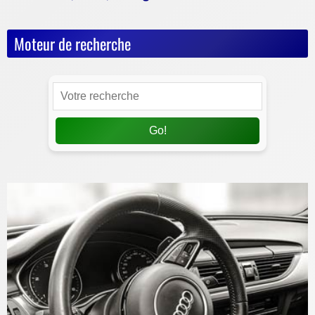
Moteur de recherche
Go!