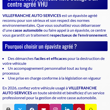
centre agréé VHU
VILLEFRANCHE AUTO SERVICES
est un
épaviste agréé
reconnu pour son sérieux et son respect des normes
environnementales. Que vous souhaitiez vous débarrasser
d'une
casse automobile
ou faire appel à un
épaviste
, ce centre
vous garantit un traitement
respectueux de l'environnement
.
Pourquoi choisir un épaviste agréé ?
Des démarches
faciles et efficaces
pour la destruction de
votre véhicule
Un accompagnement personnalisé tout au long du
processus
Une prise en charge conforme à la législation en vigueur
En 2026, confiez votre véhicule usagé à
VILLEFRANCHE
AUTO SERVICES
en toute sérénité et bénéficiez d'un service
professionnel pour la gestion de votre casse automobile.