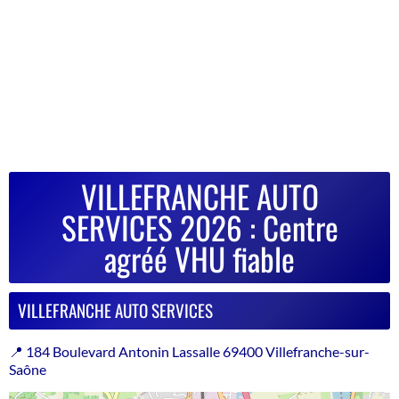
VILLEFRANCHE AUTO
SERVICES 2026 : Centre
agréé VHU fiable
VILLEFRANCHE AUTO SERVICES
📍 184 Boulevard Antonin Lassalle 69400 Villefranche-sur-
Saône