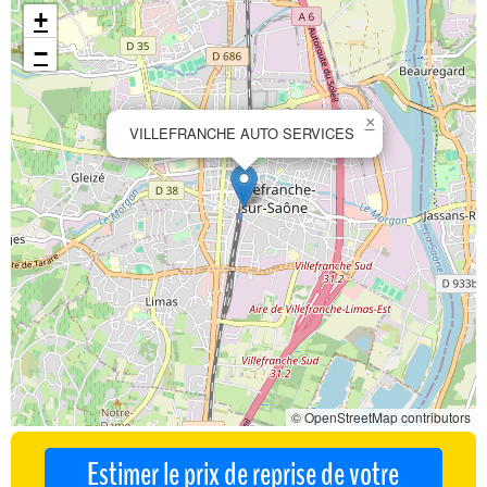
+
−
×
VILLEFRANCHE AUTO SERVICES
© OpenStreetMap contributors
Estimer le prix de reprise de votre