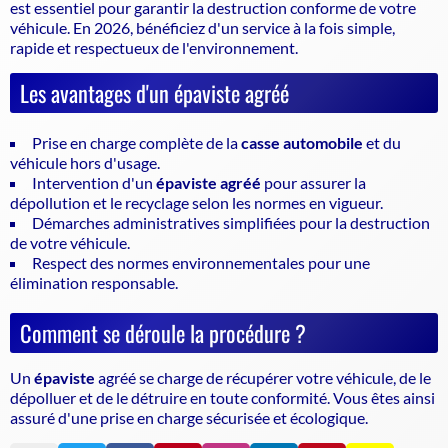
est essentiel pour garantir la
destruction conforme de votre
véhicule
. En 2026, bénéficiez d'un service à la fois simple,
rapide et respectueux de l'environnement.
Les avantages d'un épaviste agréé
Prise en charge complète de la
casse automobile
et du
véhicule hors d'usage.
Intervention d'un
épaviste agréé
pour assurer la
dépollution et le recyclage selon les normes en vigueur.
Démarches administratives simplifiées pour la destruction
de votre véhicule.
Respect des normes environnementales pour une
élimination responsable.
Comment se déroule la procédure ?
Un
épaviste
agréé se charge de récupérer votre véhicule, de le
dépolluer et de le détruire en toute conformité. Vous êtes ainsi
assuré d'une prise en charge sécurisée et écologique.