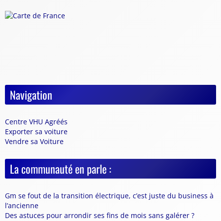
Navigation
Centre VHU Agréés
Exporter sa voiture
Vendre sa Voiture
La communauté en parle :
Gm se fout de la transition électrique, c’est juste du business à
l’ancienne
Des astuces pour arrondir ses fins de mois sans galérer ?