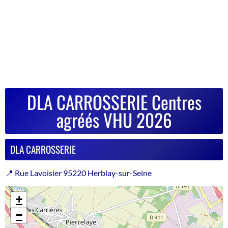
DLA CARROSSERIE Centres
agréés VHU 2026
DLA CARROSSERIE
📍 Rue Lavoisier 95220 Herblay-sur-Seine
+
−