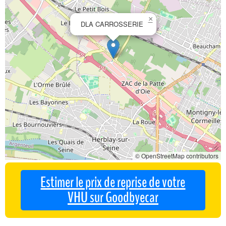
×
DLA CARROSSERIE
© OpenStreetMap contributors
Estimer le prix de reprise de votre
VHU sur Goodbyecar