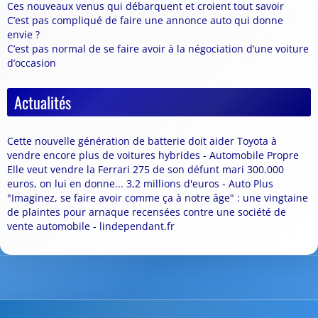
Ces nouveaux venus qui débarquent et croient tout savoir
C’est pas compliqué de faire une annonce auto qui donne
envie ?
C’est pas normal de se faire avoir à la négociation d’une voiture
d’occasion
Actualités
Cette nouvelle génération de batterie doit aider Toyota à
vendre encore plus de voitures hybrides - Automobile Propre
Elle veut vendre la Ferrari 275 de son défunt mari 300.000
euros, on lui en donne... 3,2 millions d'euros - Auto Plus
"Imaginez, se faire avoir comme ça à notre âge" : une vingtaine
de plaintes pour arnaque recensées contre une société de
vente automobile - lindependant.fr