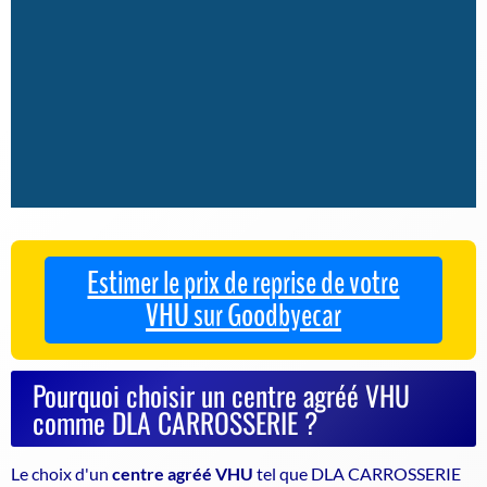
Estimer le prix de reprise de votre
VHU sur Goodbyecar
Pourquoi choisir un centre agréé VHU
comme DLA CARROSSERIE ?
Le choix d'un
centre agréé VHU
tel que DLA CARROSSERIE