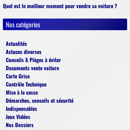
Quel est le meilleur moment pour vendre sa voiture ?
Nos catégories
Actualités
Astuces diverses
Conseils & Pièges à éviter
Documents vente voiture
Carte Grise
Contrôle Technique
Mise à la casse
Démarches, conseils et sécurité
Indispensables
Jeux Vidéos
Nos Dossiers