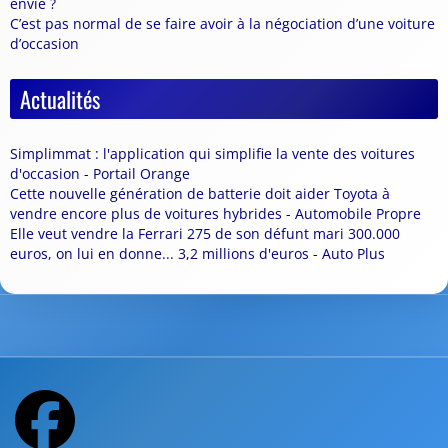
envie ?
C’est pas normal de se faire avoir à la négociation d’une voiture
d’occasion
Actualités
Simplimmat : l'application qui simplifie la vente des voitures
d'occasion - Portail Orange
Cette nouvelle génération de batterie doit aider Toyota à
vendre encore plus de voitures hybrides - Automobile Propre
Elle veut vendre la Ferrari 275 de son défunt mari 300.000
euros, on lui en donne... 3,2 millions d'euros - Auto Plus