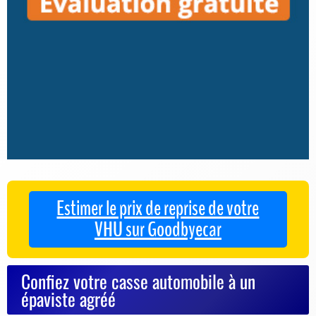
Estimer le prix de reprise de votre
VHU sur Goodbyecar
Confiez votre casse automobile à un
épaviste agréé