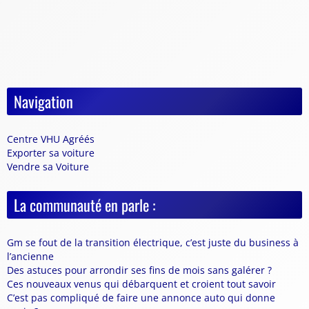
Navigation
Centre VHU Agréés
Exporter sa voiture
Vendre sa Voiture
La communauté en parle :
Gm se fout de la transition électrique, c’est juste du business à
l’ancienne
Des astuces pour arrondir ses fins de mois sans galérer ?
Ces nouveaux venus qui débarquent et croient tout savoir
C’est pas compliqué de faire une annonce auto qui donne