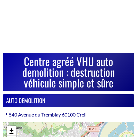
Centre agréé VHU auto
demolition : destruction
véhicule simple et sûre
AUTO DEMOLITION
📍 540 Avenue du Tremblay 60100 Creil
+