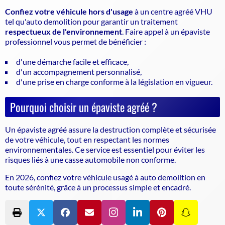
Confiez votre véhicule hors d'usage
à un
centre agréé VHU
tel qu'auto demolition pour garantir un traitement
respectueux de l'environnement
. Faire appel à un épaviste
professionnel vous permet de bénéficier :
d'une démarche facile et efficace,
d'un accompagnement personnalisé,
d'une prise en charge conforme à la législation en vigueur.
Pourquoi choisir un épaviste agréé ?
Un épaviste agréé assure la destruction complète et sécurisée
de votre véhicule, tout en respectant les normes
environnementales. Ce service est essentiel pour éviter les
risques liés à une casse automobile non conforme.
En 2026, confiez votre véhicule usagé à auto demolition en
toute sérénité, grâce à un processus simple et encadré.