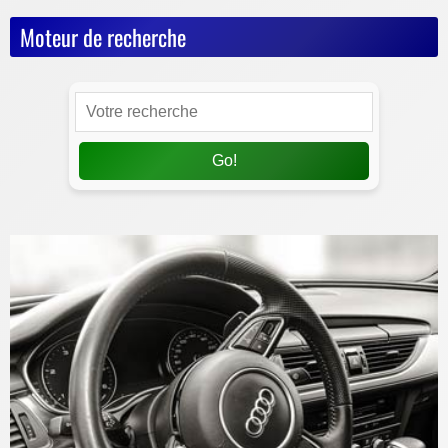
Moteur de recherche
Go!