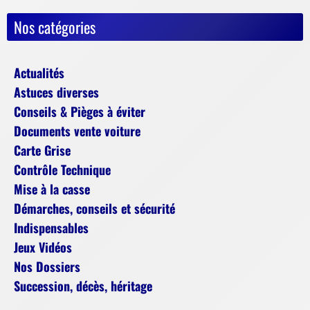
Nos catégories
Actualités
Astuces diverses
Conseils & Pièges à éviter
Documents vente voiture
Carte Grise
Contrôle Technique
Mise à la casse
Démarches, conseils et sécurité
Indispensables
Jeux Vidéos
Nos Dossiers
Succession, décès, héritage