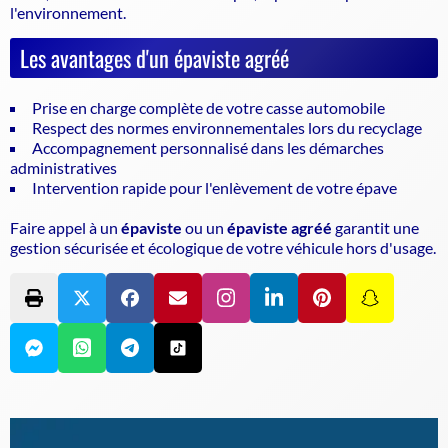
l'environnement.
Les avantages d'un épaviste agréé
Prise en charge complète de votre casse automobile
Respect des normes environnementales lors du recyclage
Accompagnement personnalisé dans les démarches
administratives
Intervention rapide pour l'enlèvement de votre épave
Faire appel à un
épaviste
ou un
épaviste agréé
garantit une
gestion sécurisée et écologique de votre véhicule hors d'usage.