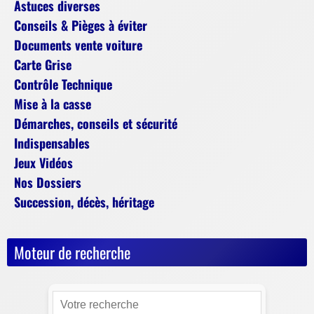
Astuces diverses
Conseils & Pièges à éviter
Documents vente voiture
Carte Grise
Contrôle Technique
Mise à la casse
Démarches, conseils et sécurité
Indispensables
Jeux Vidéos
Nos Dossiers
Succession, décès, héritage
Moteur de recherche