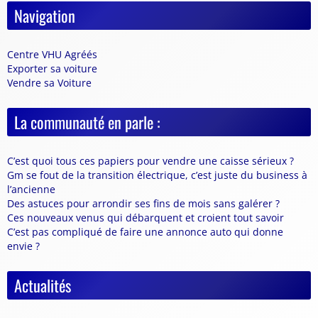
Navigation
Centre VHU Agréés
Exporter sa voiture
Vendre sa Voiture
La communauté en parle :
C’est quoi tous ces papiers pour vendre une caisse sérieux ?
Gm se fout de la transition électrique, c’est juste du business à
l’ancienne
Des astuces pour arrondir ses fins de mois sans galérer ?
Ces nouveaux venus qui débarquent et croient tout savoir
C’est pas compliqué de faire une annonce auto qui donne
envie ?
Actualités