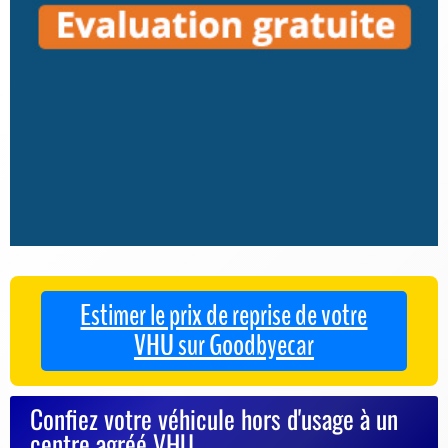
Estimer le prix de reprise de votre
VHU sur Goodbyecar
Confiez votre véhicule hors d'usage à un
centre agréé VHU