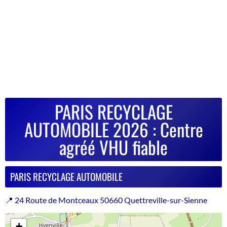
PARIS RECYCLAGE
AUTOMOBILE 2026 : Centre
agréé VHU fiable
PARIS RECYCLAGE AUTOMOBILE
📍 24 Route de Montceaux 50660 Quettreville-sur-Sienne
+