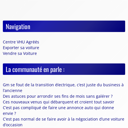
Navigation
Centre VHU Agréés
Exporter sa voiture
Vendre sa Voiture
La communauté en parle :
Gm se fout de la transition électrique, c’est juste du business à
l’ancienne
Des astuces pour arrondir ses fins de mois sans galérer ?
Ces nouveaux venus qui débarquent et croient tout savoir
C’est pas compliqué de faire une annonce auto qui donne
envie ?
C’est pas normal de se faire avoir à la négociation d’une voiture
d’occasion