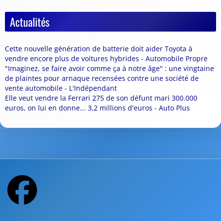
Actualités
Cette nouvelle génération de batterie doit aider Toyota à
vendre encore plus de voitures hybrides - Automobile Propre
"Imaginez, se faire avoir comme ça à notre âge" : une vingtaine
de plaintes pour arnaque recensées contre une société de
vente automobile - L'Indépendant
Elle veut vendre la Ferrari 275 de son défunt mari 300.000
euros, on lui en donne... 3,2 millions d'euros - Auto Plus