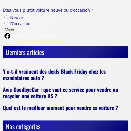
Êtes-vous plutôt voiture neuve ou d’occasion ?
Neuve
D’occasion
Voter
Partager sur Facebook
Derniers articles
Y a-t-il vraiment des deals Black Friday chez les
mandataires auto ?
Avis GoodbyeCar : que vaut ce service pour vendre ou
recycler une voiture HS ?
Quel est le meilleur moment pour vendre sa voiture ?
Nos catégories