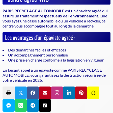
PARIS RECYCLAGE AUTOMOBILE
est un
épaviste agréé
qui
assure un traitement
respectueux de l'environnement
. Que
vous ayez une casse automobile ou un véhicule à recycler, ce
centre vous accompagne tout au long de la démarche.
Les avantages d'un épaviste agréé :
Des démarches faciles et efficaces
Un accompagnement personnalisé
Une prise en charge conforme à la législation en vigueur
En faisant appel à un
épaviste
comme PARIS RECYCLAGE
AUTOMOBILE, vous garantissez la destruction sécurisée de
votre véhicule en 2026.