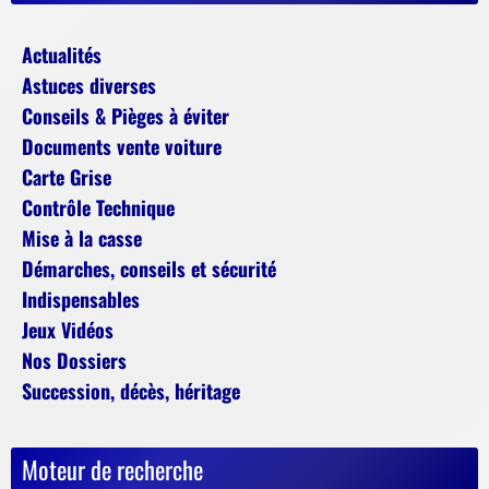
Actualités
Astuces diverses
Conseils & Pièges à éviter
Documents vente voiture
Carte Grise
Contrôle Technique
Mise à la casse
Démarches, conseils et sécurité
Indispensables
Jeux Vidéos
Nos Dossiers
Succession, décès, héritage
Moteur de recherche