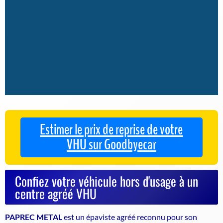
Estimer le prix de reprise de votre
VHU sur Goodbyecar
Confiez votre véhicule hors d'usage à un
centre agréé VHU
PAPREC METAL
est un
épaviste agréé
reconnu pour son