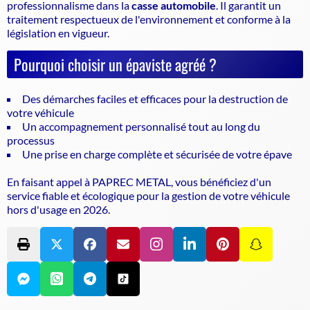
professionnalisme dans la
casse automobile
. Il garantit un
traitement respectueux de l'environnement et conforme à la
législation en vigueur.
Pourquoi choisir un épaviste agréé ?
Des démarches faciles et efficaces pour la destruction de
votre véhicule
Un accompagnement personnalisé tout au long du
processus
Une prise en charge complète et sécurisée de votre épave
En faisant appel à PAPREC METAL, vous bénéficiez d'un
service fiable et écologique pour la gestion de votre véhicule
hors d'usage en 2026.