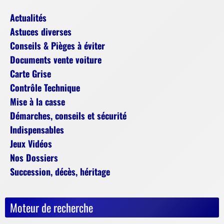
Actualités
Astuces diverses
Conseils & Pièges à éviter
Documents vente voiture
Carte Grise
Contrôle Technique
Mise à la casse
Démarches, conseils et sécurité
Indispensables
Jeux Vidéos
Nos Dossiers
Succession, décès, héritage
Moteur de recherche