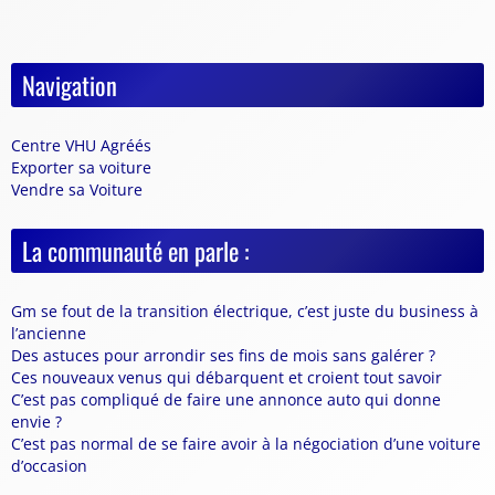
Navigation
Centre VHU Agréés
Exporter sa voiture
Vendre sa Voiture
La communauté en parle :
Gm se fout de la transition électrique, c’est juste du business à
l’ancienne
Des astuces pour arrondir ses fins de mois sans galérer ?
Ces nouveaux venus qui débarquent et croient tout savoir
C’est pas compliqué de faire une annonce auto qui donne
envie ?
C’est pas normal de se faire avoir à la négociation d’une voiture
d’occasion