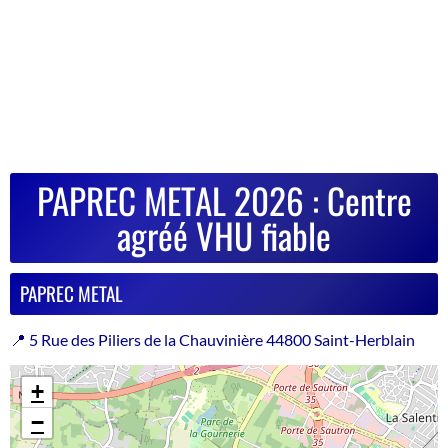
PAPREC METAL 2026 : Centre
agréé VHU fiable
PAPREC METAL
📍 5 Rue des Piliers de la Chauvinière 44800 Saint-Herblain
+
−