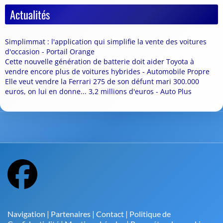
Actualités
Simplimmat : l'application qui simplifie la vente des voitures
d'occasion - Portail Orange
Cette nouvelle génération de batterie doit aider Toyota à
vendre encore plus de voitures hybrides - Automobile Propre
Elle veut vendre la Ferrari 275 de son défunt mari 300.000
euros, on lui en donne... 3,2 millions d'euros - Auto Plus
Navigation
|
Partenaires
|
Contact
|
Politique de