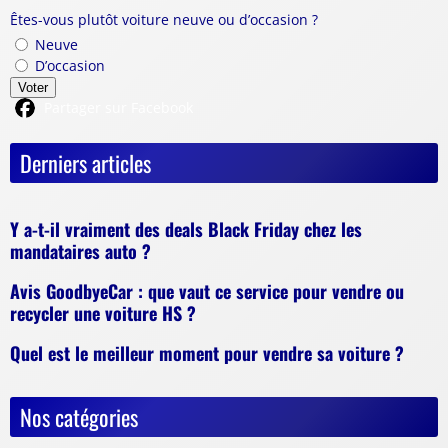
Êtes-vous plutôt voiture neuve ou d’occasion ?
Neuve
D’occasion
Voter
Partager sur Facebook
Derniers articles
Y a-t-il vraiment des deals Black Friday chez les
mandataires auto ?
Avis GoodbyeCar : que vaut ce service pour vendre ou
recycler une voiture HS ?
Quel est le meilleur moment pour vendre sa voiture ?
Nos catégories