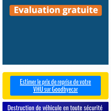
Estimer le prix de reprise de votre
VHU sur Goodbyecar
Destruction de véhicule en toute sécurité