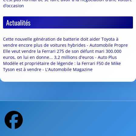
d’occasion
Actualités
Cette nouvelle génération de batterie doit aider Toyota à
vendre encore plus de voitures hybrides - Automobile Propre
Elle veut vendre la Ferrari 275 de son défunt mari 300.000
euros, on lui en donne... 3,2 millions d'euros - Auto Plus
Modèle et propriétaire de légende : la Ferrari F50 de Mike
Tyson est à vendre - L'Automobile Magazine