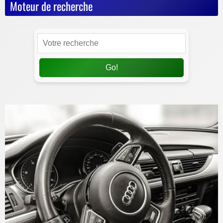
Moteur de recherche
Go!