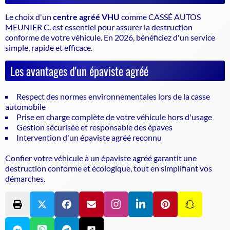
Le choix d'un
centre agréé VHU
comme CASSÉ AUTOS
MEUNIER C. est essentiel pour assurer la
destruction
conforme de votre véhicule
. En 2026, bénéficiez d'un service
simple, rapide et efficace.
Les avantages d'un épaviste agréé
Respect des normes environnementales lors de la casse
automobile
Prise en charge complète de votre véhicule hors d'usage
Gestion sécurisée et responsable des épaves
Intervention d'un épaviste agréé reconnu
Confier votre véhicule à un épaviste agréé garantit une
destruction conforme et écologique, tout en simplifiant vos
démarches.