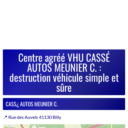
Centre agréé VHU CASSÉ
AUTOS MEUNIER C. :
destruction véhicule simple et
sûre
CASS¿ AUTOS MEUNIER C.
📍 Rue des Auvels 41130 Billy