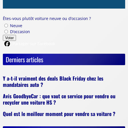
Êtes-vous plutôt voiture neuve ou d’occasion ?
Neuve
D’occasion
Voter
Partager sur Facebook
Derniers articles
Y a-t-il vraiment des deals Black Friday chez les
mandataires auto ?
Avis GoodbyeCar : que vaut ce service pour vendre ou
recycler une voiture HS ?
Quel est le meilleur moment pour vendre sa voiture ?