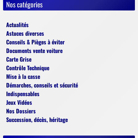
Nos catégories
Actualités
Astuces diverses
Conseils & Pièges à éviter
Documents vente voiture
Carte Grise
Contrôle Technique
Mise à la casse
Démarches, conseils et sécurité
Indispensables
Jeux Vidéos
Nos Dossiers
Succession, décès, héritage