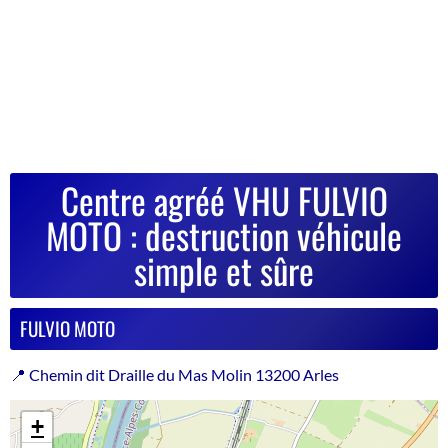
Centre agréé VHU FULVIO
MOTO : destruction véhicule
simple et sûre
FULVIO MOTO
📍 Chemin dit Draille du Mas Molin 13200 Arles
+