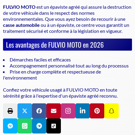
FULVIO MOTO
est un
épaviste agréé
qui assure la destruction
de votre véhicule dans le respect des normes
environnementales. Que vous ayez besoin de recourir à une
casse automobile
ou à un épaviste, ce centre vous garantit un
traitement sécurisé et conforme à la législation en vigueur.
Les avantages de FULVIO MOTO en 2026
Démarches faciles et efficaces
Accompagnement personnalisé tout au long du processus
Prise en charge complète et respectueuse de
l'environnement
Confiez votre véhicule usagé à FULVIO MOTO en toute
sérénité grâce à l'expertise d'un
épaviste agréé
reconnu.