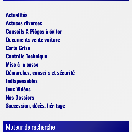
Actualités
Astuces diverses
Conseils & Pièges à éviter
Documents vente voiture
Carte Grise
Contrôle Technique
Mise à la casse
Démarches, conseils et sécurité
Indispensables
Jeux Vidéos
Nos Dossiers
Succession, décès, héritage
Moteur de recherche