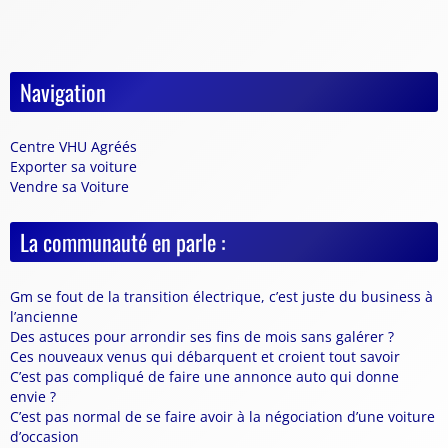
Navigation
Centre VHU Agréés
Exporter sa voiture
Vendre sa Voiture
La communauté en parle :
Gm se fout de la transition électrique, c’est juste du business à
l’ancienne
Des astuces pour arrondir ses fins de mois sans galérer ?
Ces nouveaux venus qui débarquent et croient tout savoir
C’est pas compliqué de faire une annonce auto qui donne
envie ?
C’est pas normal de se faire avoir à la négociation d’une voiture
d’occasion