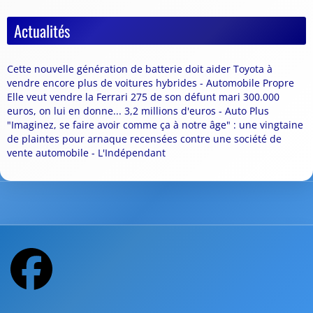
Actualités
Cette nouvelle génération de batterie doit aider Toyota à
vendre encore plus de voitures hybrides - Automobile Propre
Elle veut vendre la Ferrari 275 de son défunt mari 300.000
euros, on lui en donne... 3,2 millions d'euros - Auto Plus
"Imaginez, se faire avoir comme ça à notre âge" : une vingtaine
de plaintes pour arnaque recensées contre une société de
vente automobile - L'Indépendant