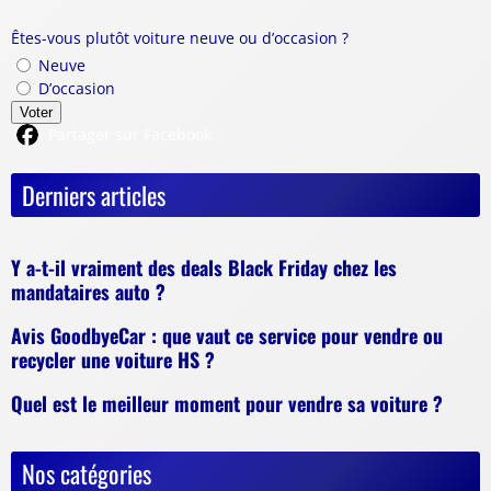
Êtes-vous plutôt voiture neuve ou d’occasion ?
Neuve
D’occasion
Voter
Partager sur Facebook
Derniers articles
Y a-t-il vraiment des deals Black Friday chez les
mandataires auto ?
Avis GoodbyeCar : que vaut ce service pour vendre ou
recycler une voiture HS ?
Quel est le meilleur moment pour vendre sa voiture ?
Nos catégories