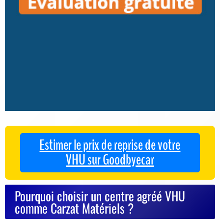
Estimer le prix de reprise de votre
VHU sur Goodbyecar
Pourquoi choisir un centre agréé VHU
comme Carzat Matériels ?