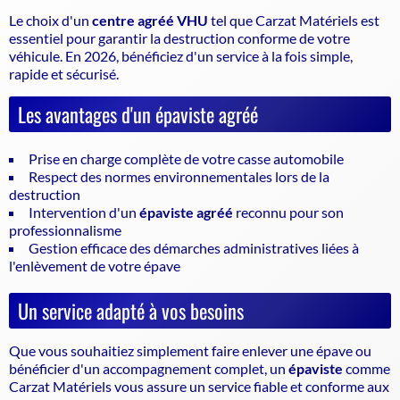
Le choix d'un
centre agréé VHU
tel que Carzat Matériels est
essentiel pour garantir la
destruction conforme de votre
véhicule
. En 2026, bénéficiez d'un service à la fois simple,
rapide et sécurisé.
Les avantages d'un épaviste agréé
Prise en charge complète de votre casse automobile
Respect des normes environnementales lors de la
destruction
Intervention d'un
épaviste agréé
reconnu pour son
professionnalisme
Gestion efficace des démarches administratives liées à
l'enlèvement de votre épave
Un service adapté à vos besoins
Que vous souhaitiez simplement faire enlever une épave ou
bénéficier d'un accompagnement complet, un
épaviste
comme
Carzat Matériels vous assure un service fiable et conforme aux