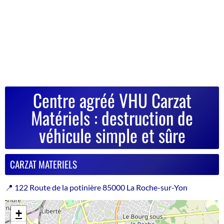
Centre agréé VHU Carzat
Matériels : destruction de
véhicule simple et sûre
CARZAT MATERIELS
📍 122 Route de la potinière 85000 La Roche-sur-Yon
+