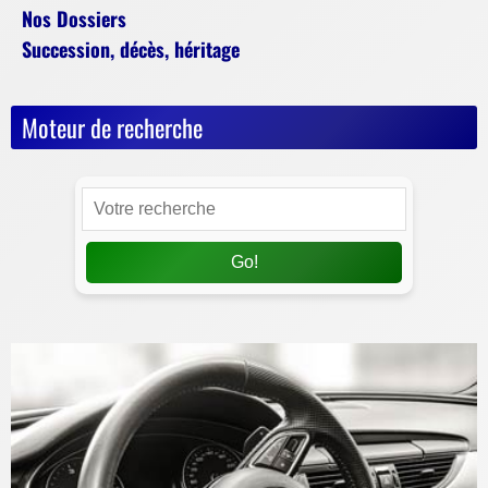
Nos Dossiers
Succession, décès, héritage
Moteur de recherche
Go!