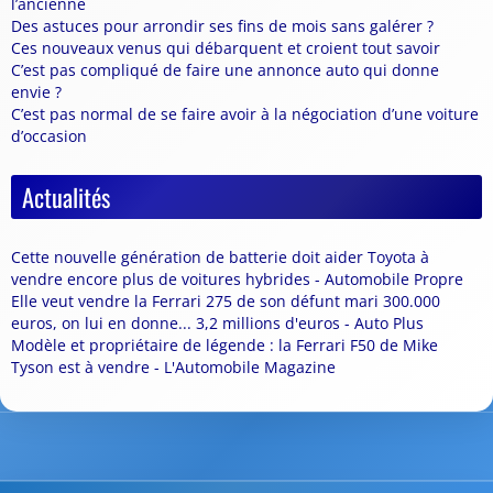
l’ancienne
Des astuces pour arrondir ses fins de mois sans galérer ?
Ces nouveaux venus qui débarquent et croient tout savoir
C’est pas compliqué de faire une annonce auto qui donne
envie ?
C’est pas normal de se faire avoir à la négociation d’une voiture
d’occasion
Actualités
Cette nouvelle génération de batterie doit aider Toyota à
vendre encore plus de voitures hybrides - Automobile Propre
Elle veut vendre la Ferrari 275 de son défunt mari 300.000
euros, on lui en donne... 3,2 millions d'euros - Auto Plus
Modèle et propriétaire de légende : la Ferrari F50 de Mike
Tyson est à vendre - L'Automobile Magazine