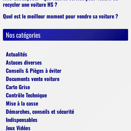
recycler une voiture HS ?
Quel est le meilleur moment pour vendre sa voiture ?
Nos catégories
Actualités
Astuces diverses
Conseils & Pièges à éviter
Documents vente voiture
Carte Grise
Contrôle Technique
Mise à la casse
Démarches, conseils et sécurité
Indispensables
Jeux Vidéos