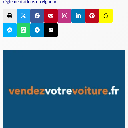
réglementations en vigueur.