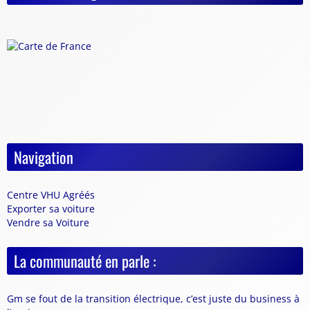
Navigation
Centre VHU Agréés
Exporter sa voiture
Vendre sa Voiture
La communauté en parle :
Gm se fout de la transition électrique, c’est juste du business à