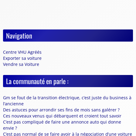
Navigation
Centre VHU Agréés
Exporter sa voiture
Vendre sa Voiture
La communauté en parle :
Gm se fout de la transition électrique, c’est juste du business à
l’ancienne
Des astuces pour arrondir ses fins de mois sans galérer ?
Ces nouveaux venus qui débarquent et croient tout savoir
C’est pas compliqué de faire une annonce auto qui donne
envie ?
C’est pas normal de se faire avoir à la négociation d’une voiture