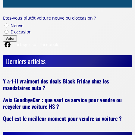
Êtes-vous plutôt voiture neuve ou d’occasion ?
Neuve
D’occasion
Voter
Partager sur Facebook
Derniers articles
Y a-t-il vraiment des deals Black Friday chez les
mandataires auto ?
Avis GoodbyeCar : que vaut ce service pour vendre ou
recycler une voiture HS ?
Quel est le meilleur moment pour vendre sa voiture ?