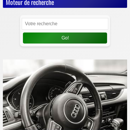
Moteur de recherche
Go!