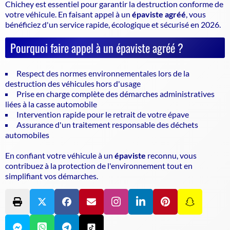
Chichey est essentiel pour garantir la
destruction conforme de
votre véhicule
. En faisant appel à un
épaviste agréé
, vous
bénéficiez d'un service rapide, écologique et sécurisé en 2026.
Pourquoi faire appel à un épaviste agréé ?
Respect des normes environnementales lors de la
destruction des véhicules hors d'usage
Prise en charge complète des démarches administratives
liées à la casse automobile
Intervention rapide pour le retrait de votre épave
Assurance d'un traitement responsable des déchets
automobiles
En confiant votre véhicule à un
épaviste
reconnu, vous
contribuez à la protection de l'environnement tout en
simplifiant vos démarches.