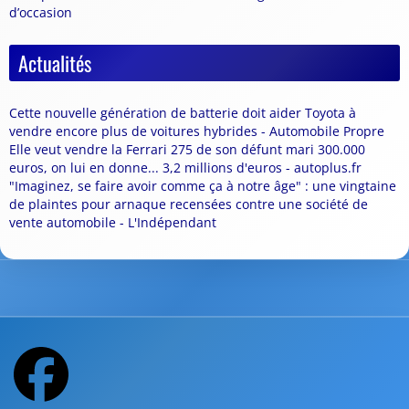
d’occasion
Actualités
Cette nouvelle génération de batterie doit aider Toyota à
vendre encore plus de voitures hybrides - Automobile Propre
Elle veut vendre la Ferrari 275 de son défunt mari 300.000
euros, on lui en donne... 3,2 millions d'euros - autoplus.fr
"Imaginez, se faire avoir comme ça à notre âge" : une vingtaine
de plaintes pour arnaque recensées contre une société de
vente automobile - L'Indépendant