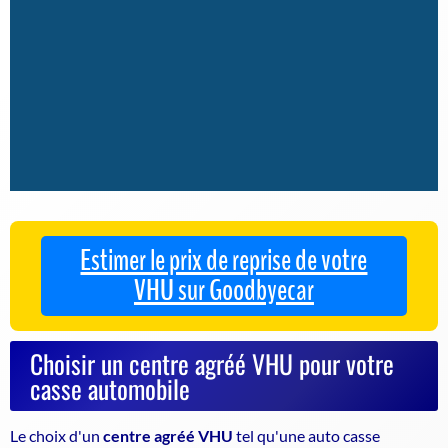
Estimer le prix de reprise de votre
VHU sur Goodbyecar
Choisir un centre agréé VHU pour votre
casse automobile
Le choix d'un
centre agréé VHU
tel qu'une auto casse