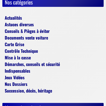
Nos catégories
Actualités
Astuces diverses
Conseils & Pièges à éviter
Documents vente voiture
Carte Grise
Contrôle Technique
Mise à la casse
Démarches, conseils et sécurité
Indispensables
Jeux Vidéos
Nos Dossiers
Succession, décès, héritage