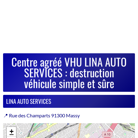
Centre agréé VHU LINA AUTO
SERVICES : destruction
véhicule simple et sûre
LINA AUTO SERVICES
📍 Rue des Champarts 91300 Massy
+