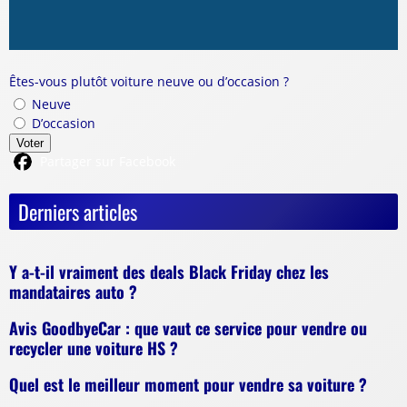
Êtes-vous plutôt voiture neuve ou d’occasion ?
Neuve
D’occasion
Voter
Partager sur Facebook
Derniers articles
Y a-t-il vraiment des deals Black Friday chez les
mandataires auto ?
Avis GoodbyeCar : que vaut ce service pour vendre ou
recycler une voiture HS ?
Quel est le meilleur moment pour vendre sa voiture ?