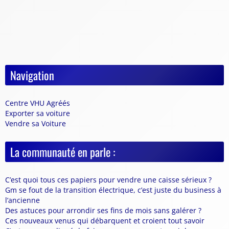
Navigation
Centre VHU Agréés
Exporter sa voiture
Vendre sa Voiture
La communauté en parle :
C’est quoi tous ces papiers pour vendre une caisse sérieux ?
Gm se fout de la transition électrique, c’est juste du business à
l’ancienne
Des astuces pour arrondir ses fins de mois sans galérer ?
Ces nouveaux venus qui débarquent et croient tout savoir