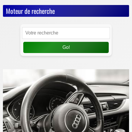
Moteur de recherche
Go!