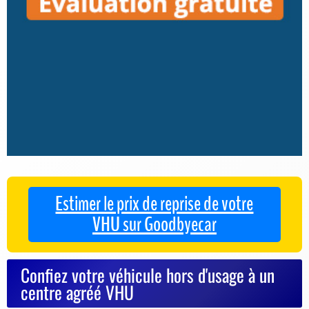
Estimer le prix de reprise de votre
VHU sur Goodbyecar
Confiez votre véhicule hors d'usage à un
centre agréé VHU