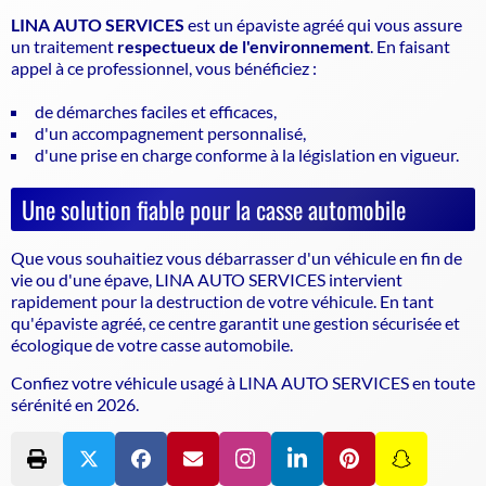
LINA AUTO SERVICES
est un
épaviste agréé
qui vous assure
un traitement
respectueux de l'environnement
. En faisant
appel à ce professionnel, vous bénéficiez :
de démarches faciles et efficaces,
d'un accompagnement personnalisé,
d'une prise en charge conforme à la législation en vigueur.
Une solution fiable pour la casse automobile
Que vous souhaitiez vous débarrasser d'un véhicule en fin de
vie ou d'une épave, LINA AUTO SERVICES intervient
rapidement pour la destruction de votre véhicule. En tant
qu'
épaviste agréé
, ce centre garantit une gestion sécurisée et
écologique de votre casse automobile.
Confiez votre véhicule usagé à LINA AUTO SERVICES en toute
sérénité en 2026.