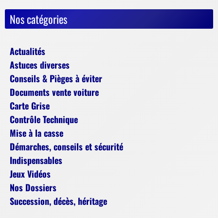
Nos catégories
Actualités
Astuces diverses
Conseils & Pièges à éviter
Documents vente voiture
Carte Grise
Contrôle Technique
Mise à la casse
Démarches, conseils et sécurité
Indispensables
Jeux Vidéos
Nos Dossiers
Succession, décès, héritage