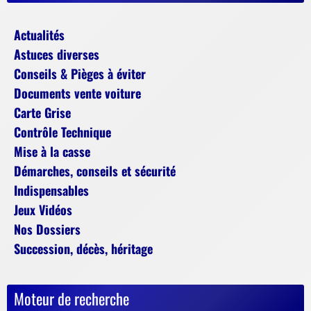
Actualités
Astuces diverses
Conseils & Pièges à éviter
Documents vente voiture
Carte Grise
Contrôle Technique
Mise à la casse
Démarches, conseils et sécurité
Indispensables
Jeux Vidéos
Nos Dossiers
Succession, décès, héritage
Moteur de recherche