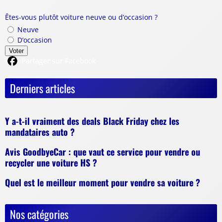
Êtes-vous plutôt voiture neuve ou d’occasion ?
Neuve
D’occasion
Voter
Partager sur Facebook
Derniers articles
Y a-t-il vraiment des deals Black Friday chez les
mandataires auto ?
Avis GoodbyeCar : que vaut ce service pour vendre ou
recycler une voiture HS ?
Quel est le meilleur moment pour vendre sa voiture ?
Nos catégories