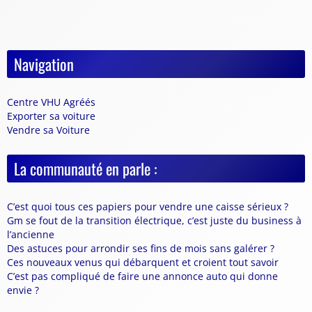
Navigation
Centre VHU Agréés
Exporter sa voiture
Vendre sa Voiture
La communauté en parle :
C’est quoi tous ces papiers pour vendre une caisse sérieux ?
Gm se fout de la transition électrique, c’est juste du business à
l’ancienne
Des astuces pour arrondir ses fins de mois sans galérer ?
Ces nouveaux venus qui débarquent et croient tout savoir
C’est pas compliqué de faire une annonce auto qui donne
envie ?