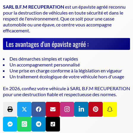
SARL B.F.M RECUPERATION
est un
épaviste agréé
reconnu
pour la destruction de véhicules en toute sécurité et dans le
respect de l'environnement. Que ce soit pour une casse
automobile ou une épave, ce centre vous accompagne
efficacement.
Les avantages d'un épaviste agréé :
Des démarches simples et rapides
Un accompagnement personnalisé
Une prise en charge conforme à la législation en vigueur
Un traitement écologique de votre véhicule hors d'usage
En 2026, confiez votre véhicule à SARL B.F.M RECUPERATION
pour une destruction fiable et respectueuse des normes.