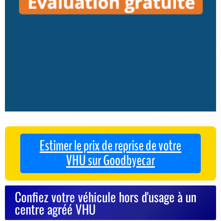
Estimer le prix de reprise de votre
VHU sur Goodbyecar
Confiez votre véhicule hors d'usage à un
centre agréé VHU