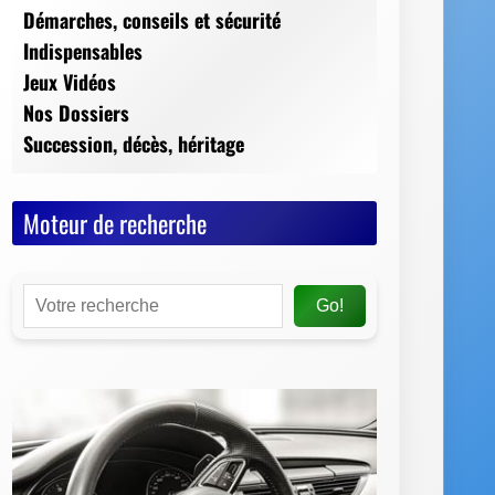
Moteur de recherche
Go!