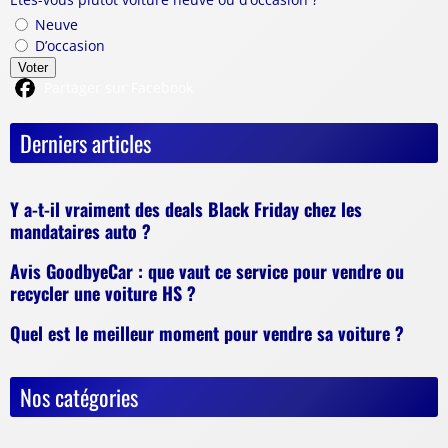
Neuve
D’occasion
Voter
Partager sur Facebook
Derniers articles
Y a-t-il vraiment des deals Black Friday chez les
mandataires auto ?
Avis GoodbyeCar : que vaut ce service pour vendre ou
recycler une voiture HS ?
Quel est le meilleur moment pour vendre sa voiture ?
Nos catégories