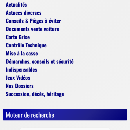
Actualités
Astuces diverses
Conseils & Pièges à éviter
Documents vente voiture
Carte Grise
Contrôle Technique
Mise à la casse
Démarches, conseils et sécurité
Indispensables
Jeux Vidéos
Nos Dossiers
Succession, décès, héritage
Moteur de recherche