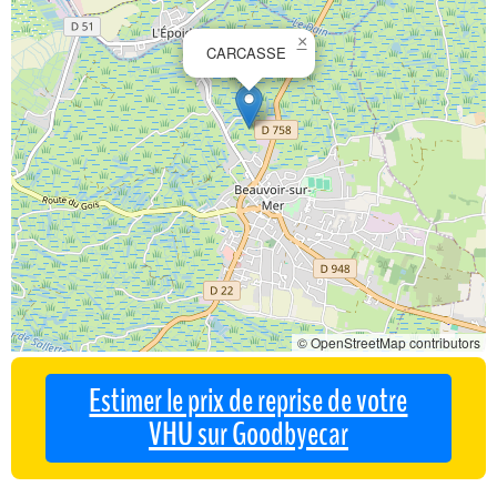
×
CARCASSE
© OpenStreetMap contributors
Estimer le prix de reprise de votre
VHU sur Goodbyecar