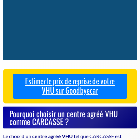
Estimer le prix de reprise de votre
VHU sur Goodbyecar
Pourquoi choisir un centre agréé VHU
comme CARCASSE ?
Le choix d'un
centre agréé VHU
tel que CARCASSE est