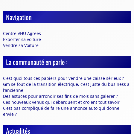
Navigation
Centre VHU Agréés
Exporter sa voiture
Vendre sa Voiture
La communauté en parle :
C’est quoi tous ces papiers pour vendre une caisse sérieux ?
Gm se fout de la transition électrique, c’est juste du business à
l’ancienne
Des astuces pour arrondir ses fins de mois sans galérer ?
Ces nouveaux venus qui débarquent et croient tout savoir
C’est pas compliqué de faire une annonce auto qui donne
envie ?
Actualités