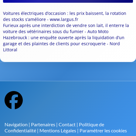
Voitures électriques d’occasion : les prix baissent, la rotation
des stocks s’améliore - www.largus.fr
Furieux après une interdiction de vendre son lait, il enterre la
voiture des vétérinaires sous du fumier - Auto Moto
Hazebrouck : une enquête ouverte après la liquidation d’un
garage et des plaintes de clients pour escroquerie - Nord
Littoral
Navigation
|
Partenaires
|
Contact
|
Politique de
Confidentialité
|
Mentions Légales
|
Paramétrer les cookies