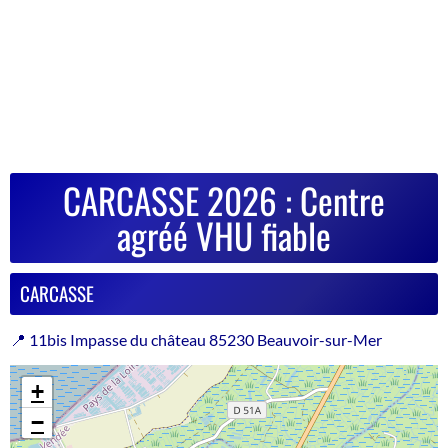
CARCASSE 2026 : Centre
agréé VHU fiable
CARCASSE
📍 11bis Impasse du château 85230 Beauvoir-sur-Mer
+
−