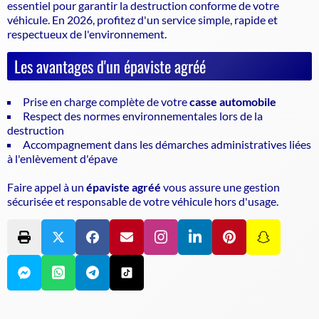
essentiel pour garantir la
destruction conforme de votre
véhicule
. En 2026, profitez d'un service simple, rapide et
respectueux de l'environnement.
Les avantages d'un épaviste agréé
Prise en charge complète de votre
casse automobile
Respect des normes environnementales lors de la
destruction
Accompagnement dans les démarches administratives liées
à l'enlèvement d'épave
Faire appel à un
épaviste agréé
vous assure une gestion
sécurisée et responsable de votre véhicule hors d'usage.