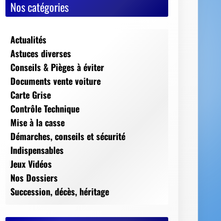
Nos catégories
Actualités
Astuces diverses
Conseils & Pièges à éviter
Documents vente voiture
Carte Grise
Contrôle Technique
Mise à la casse
Démarches, conseils et sécurité
Indispensables
Jeux Vidéos
Nos Dossiers
Succession, décès, héritage