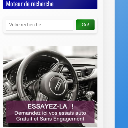
Moteur de recherche
Go!