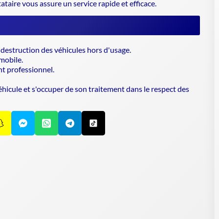
tataire vous assure un service rapide et efficace.
destruction des véhicules hors d'usage.
mobile.
t professionnel.
hicule et s'occuper de son traitement dans le respect des