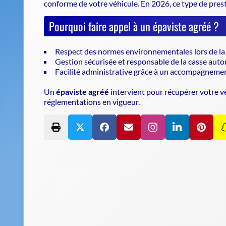
conforme de votre véhicule
. En 2026, ce type de pres
Pourquoi faire appel à un épaviste agréé ?
Respect des normes environnementales lors de la 
Gestion sécurisée et responsable de la casse auto
Facilité administrative grâce à un accompagnemen
Un
épaviste agréé
intervient pour récupérer votre vé
réglementations en vigueur.