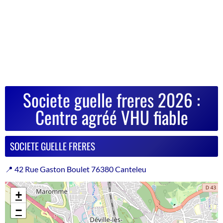
Societe guelle freres 2026 :
Centre agréé VHU fiable
SOCIETE GUELLE FRERES
📍 42 Rue Gaston Boulet 76380 Canteleu
+
−