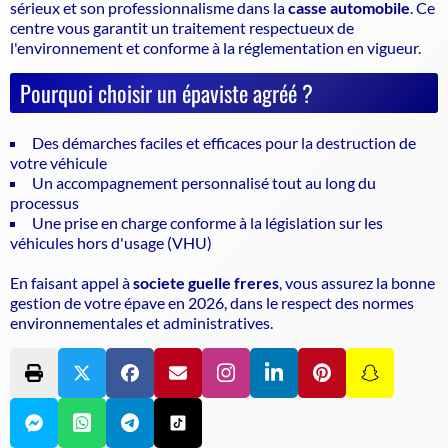
sérieux et son professionnalisme dans la
casse automobile
. Ce
centre vous garantit un traitement respectueux de
l'environnement et conforme à la réglementation en vigueur.
Pourquoi choisir un épaviste agréé ?
Des démarches faciles et efficaces pour la destruction de
votre véhicule
Un accompagnement personnalisé tout au long du
processus
Une prise en charge conforme à la législation sur les
véhicules hors d'usage (VHU)
En faisant appel à
societe guelle freres
, vous assurez la bonne
gestion de votre épave en 2026, dans le respect des normes
environnementales et administratives.