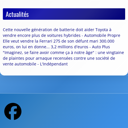
Actualités
Cette nouvelle génération de batterie doit aider Toyota à
vendre encore plus de voitures hybrides - Automobile Propre
Elle veut vendre la Ferrari 275 de son défunt mari 300.000
euros, on lui en donne... 3,2 millions d'euros - Auto Plus
"Imaginez, se faire avoir comme ça à notre âge" : une vingtaine
de plaintes pour arnaque recensées contre une société de
vente automobile - L'Indépendant