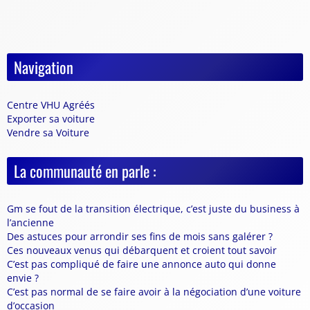
Navigation
Centre VHU Agréés
Exporter sa voiture
Vendre sa Voiture
La communauté en parle :
Gm se fout de la transition électrique, c’est juste du business à
l’ancienne
Des astuces pour arrondir ses fins de mois sans galérer ?
Ces nouveaux venus qui débarquent et croient tout savoir
C’est pas compliqué de faire une annonce auto qui donne
envie ?
C’est pas normal de se faire avoir à la négociation d’une voiture
d’occasion