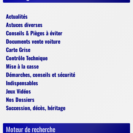
Actualités
Astuces diverses
Conseils & Pièges à éviter
Documents vente voiture
Carte Grise
Contrôle Technique
Mise à la casse
Démarches, conseils et sécurité
Indispensables
Jeux Vidéos
Nos Dossiers
Succession, décès, héritage
Moteur de recherche