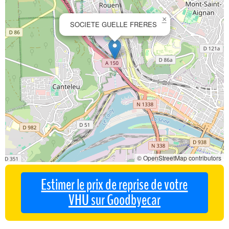
×
SOCIETE GUELLE FRERES
© OpenStreetMap contributors
Estimer le prix de reprise de votre
VHU sur Goodbyecar