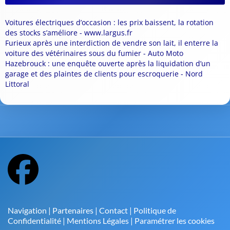
Voitures électriques d’occasion : les prix baissent, la rotation
des stocks s’améliore - www.largus.fr
Furieux après une interdiction de vendre son lait, il enterre la
voiture des vétérinaires sous du fumier - Auto Moto
Hazebrouck : une enquête ouverte après la liquidation d’un
garage et des plaintes de clients pour escroquerie - Nord
Littoral
Navigation
|
Partenaires
|
Contact
|
Politique de
Confidentialité
|
Mentions Légales
|
Paramétrer les cookies