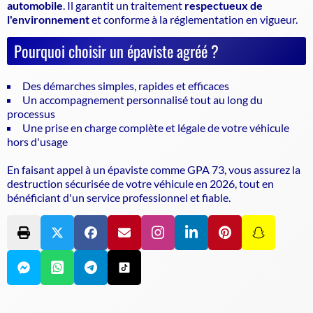
automobile
. Il garantit un traitement
respectueux de
l'environnement
et conforme à la réglementation en vigueur.
Pourquoi choisir un épaviste agréé ?
Des démarches simples, rapides et efficaces
Un accompagnement personnalisé tout au long du
processus
Une prise en charge complète et légale de votre véhicule
hors d'usage
En faisant appel à un
épaviste
comme GPA 73, vous assurez la
destruction sécurisée de votre véhicule en 2026, tout en
bénéficiant d'un service professionnel et fiable.