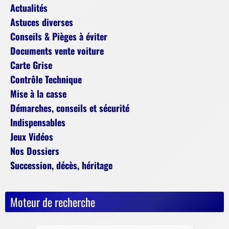
Actualités
Astuces diverses
Conseils & Pièges à éviter
Documents vente voiture
Carte Grise
Contrôle Technique
Mise à la casse
Démarches, conseils et sécurité
Indispensables
Jeux Vidéos
Nos Dossiers
Succession, décès, héritage
Moteur de recherche