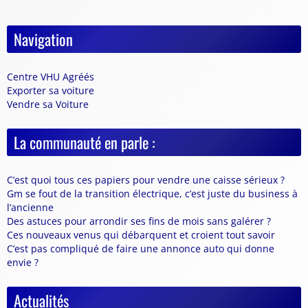
Navigation
Centre VHU Agréés
Exporter sa voiture
Vendre sa Voiture
La communauté en parle :
C’est quoi tous ces papiers pour vendre une caisse sérieux ?
Gm se fout de la transition électrique, c’est juste du business à
l’ancienne
Des astuces pour arrondir ses fins de mois sans galérer ?
Ces nouveaux venus qui débarquent et croient tout savoir
C’est pas compliqué de faire une annonce auto qui donne
envie ?
Actualités