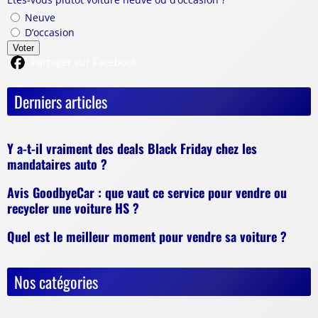
Neuve
D’occasion
Voter
Partager sur Facebook
Derniers articles
Y a-t-il vraiment des deals Black Friday chez les
mandataires auto ?
Avis GoodbyeCar : que vaut ce service pour vendre ou
recycler une voiture HS ?
Quel est le meilleur moment pour vendre sa voiture ?
Nos catégories