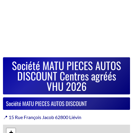
Société MATU PIECES AUTOS
DISCOUNT Centres agréés
VHU 2026
Société MATU PIECES AUTOS DISCOUNT
📍 15 Rue François Jacob 62800 Liévin
+