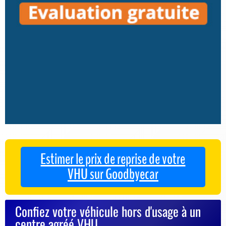
Estimer le prix de reprise de votre
VHU sur Goodbyecar
Confiez votre véhicule hors d'usage à un
centre agréé VHU