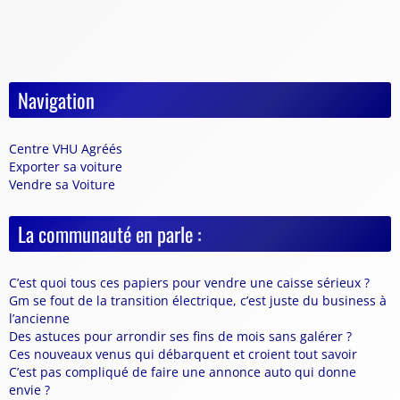
Navigation
Centre VHU Agréés
Exporter sa voiture
Vendre sa Voiture
La communauté en parle :
C’est quoi tous ces papiers pour vendre une caisse sérieux ?
Gm se fout de la transition électrique, c’est juste du business à
l’ancienne
Des astuces pour arrondir ses fins de mois sans galérer ?
Ces nouveaux venus qui débarquent et croient tout savoir
C’est pas compliqué de faire une annonce auto qui donne
envie ?