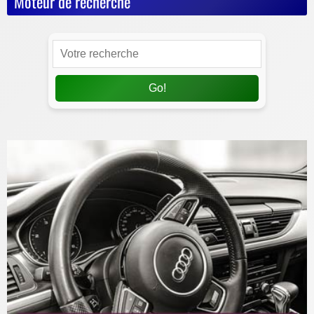
Moteur de recherche
Go!