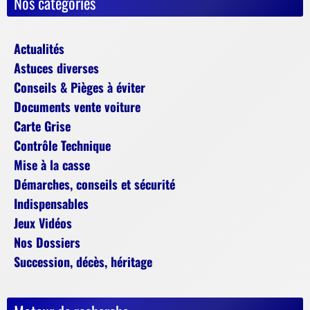
Nos catégories
Actualités
Astuces diverses
Conseils & Pièges à éviter
Documents vente voiture
Carte Grise
Contrôle Technique
Mise à la casse
Démarches, conseils et sécurité
Indispensables
Jeux Vidéos
Nos Dossiers
Succession, décès, héritage