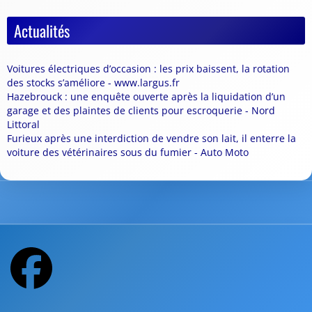
Actualités
Voitures électriques d’occasion : les prix baissent, la rotation
des stocks s’améliore - www.largus.fr
Hazebrouck : une enquête ouverte après la liquidation d’un
garage et des plaintes de clients pour escroquerie - Nord
Littoral
Furieux après une interdiction de vendre son lait, il enterre la
voiture des vétérinaires sous du fumier - Auto Moto