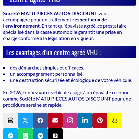
Société MATU PIECES AUTOS DISCOUNT
vous
accompagne pour un traitement
respectueux de
l'environnement
. En tant qu'
épaviste agréé
, ce prestataire
spécialisé dans la
casse automobile
garantit une prise en
charge conforme à la législation en vigueur.
Les avantages d'un centre agréé VHU :
des démarches simples et efficaces,
un accompagnement personnalisé,
une destruction sécurisée et écologique de votre véhicule.
En 2026, confiez votre véhicule usagé à un
épaviste
reconnu
comme Société MATU PIECES AUTOS DISCOUNT pour une
procédure sereine et rapide.