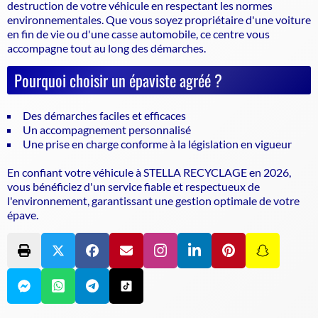
destruction de votre véhicule en respectant les normes
environnementales. Que vous soyez propriétaire d'une voiture
en fin de vie ou d'une casse automobile, ce centre vous
accompagne tout au long des démarches.
Pourquoi choisir un épaviste agréé ?
Des démarches faciles et efficaces
Un accompagnement personnalisé
Une prise en charge conforme à la législation en vigueur
En confiant votre véhicule à STELLA RECYCLAGE en 2026,
vous bénéficiez d'un service fiable et respectueux de
l'environnement, garantissant une gestion optimale de votre
épave.