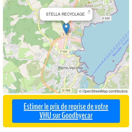
×
STELLA RECYCLAGE
© OpenStreetMap contributors
Estimer le prix de reprise de votre
VHU sur Goodbyecar