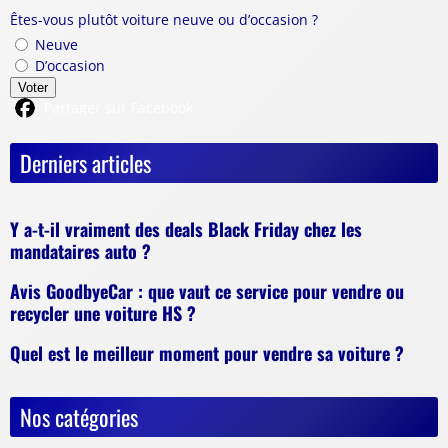
Êtes-vous plutôt voiture neuve ou d’occasion ?
Neuve
D’occasion
Voter
Partager sur Facebook
Derniers articles
Y a-t-il vraiment des deals Black Friday chez les
mandataires auto ?
Avis GoodbyeCar : que vaut ce service pour vendre ou
recycler une voiture HS ?
Quel est le meilleur moment pour vendre sa voiture ?
Nos catégories