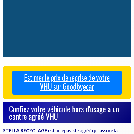
Estimer le prix de reprise de votre
VHU sur Goodbyecar
Confiez votre véhicule hors d'usage à un
centre agréé VHU
STELLA RECYCLAGE
est un
épaviste agréé
qui assure la