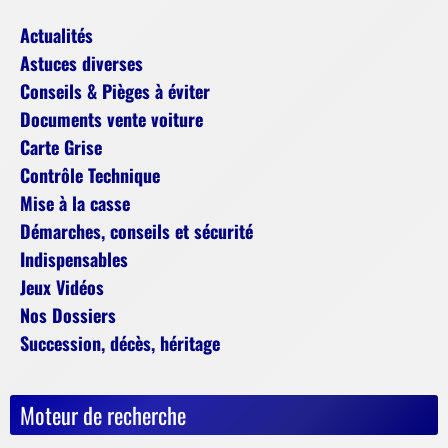
Actualités
Astuces diverses
Conseils & Pièges à éviter
Documents vente voiture
Carte Grise
Contrôle Technique
Mise à la casse
Démarches, conseils et sécurité
Indispensables
Jeux Vidéos
Nos Dossiers
Succession, décès, héritage
Moteur de recherche