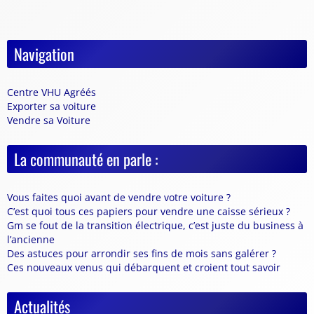
Navigation
Centre VHU Agréés
Exporter sa voiture
Vendre sa Voiture
La communauté en parle :
Vous faites quoi avant de vendre votre voiture ?
C’est quoi tous ces papiers pour vendre une caisse sérieux ?
Gm se fout de la transition électrique, c’est juste du business à
l’ancienne
Des astuces pour arrondir ses fins de mois sans galérer ?
Ces nouveaux venus qui débarquent et croient tout savoir
Actualités