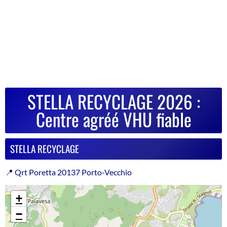
STELLA RECYCLAGE 2026 :
Centre agréé VHU fiable
STELLA RECYCLAGE
📍 Qrt Poretta 20137 Porto-Vecchio
+
−