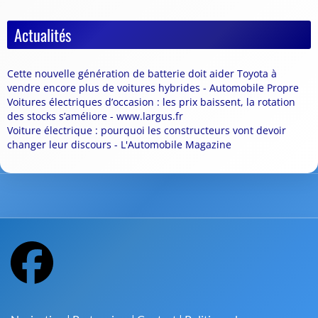
Actualités
Cette nouvelle génération de batterie doit aider Toyota à
vendre encore plus de voitures hybrides - Automobile Propre
Voitures électriques d’occasion : les prix baissent, la rotation
des stocks s’améliore - www.largus.fr
Voiture électrique : pourquoi les constructeurs vont devoir
changer leur discours - L'Automobile Magazine