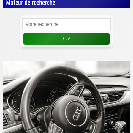
Moteur de recherche
Go!