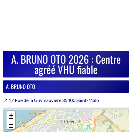
A. BRUNO OTO 2026 : Centre
agréé VHU fiable
A. BRUNO OTO
📍 17 Rue de la Guymauviere 35400 Saint-Malo
+
−