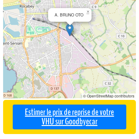
×
A. BRUNO OTO
© OpenStreetMap contributors
Estimer le prix de reprise de votre
VHU sur Goodbyecar