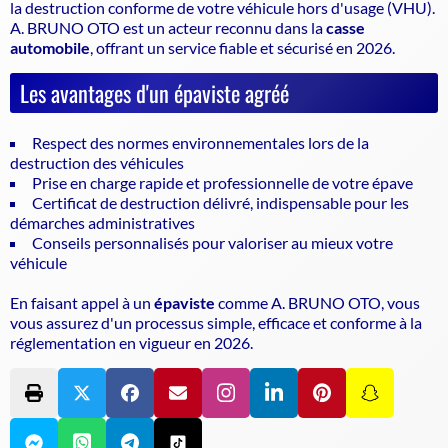
la
destruction conforme
de votre véhicule hors d'usage (VHU).
A. BRUNO OTO est un acteur reconnu dans la
casse
automobile
, offrant un service fiable et sécurisé en 2026.
Les avantages d'un épaviste agréé
Respect des normes environnementales lors de la
destruction des véhicules
Prise en charge rapide et professionnelle de votre épave
Certificat de destruction délivré, indispensable pour les
démarches administratives
Conseils personnalisés pour valoriser au mieux votre
véhicule
En faisant appel à un
épaviste
comme A. BRUNO OTO, vous
vous assurez d'un processus simple, efficace et conforme à la
réglementation en vigueur en 2026.