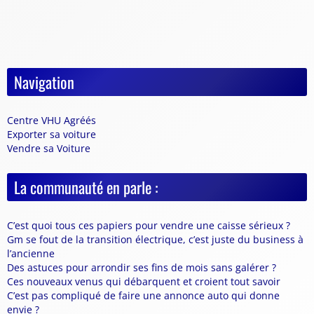
Navigation
Centre VHU Agréés
Exporter sa voiture
Vendre sa Voiture
La communauté en parle :
C’est quoi tous ces papiers pour vendre une caisse sérieux ?
Gm se fout de la transition électrique, c’est juste du business à
l’ancienne
Des astuces pour arrondir ses fins de mois sans galérer ?
Ces nouveaux venus qui débarquent et croient tout savoir
C’est pas compliqué de faire une annonce auto qui donne
envie ?