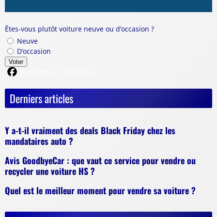
Êtes-vous plutôt voiture neuve ou d’occasion ?
Neuve
D’occasion
Voter
Partager sur Facebook
Derniers articles
Y a-t-il vraiment des deals Black Friday chez les
mandataires auto ?
Avis GoodbyeCar : que vaut ce service pour vendre ou
recycler une voiture HS ?
Quel est le meilleur moment pour vendre sa voiture ?