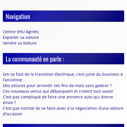
Navigation
Centre VHU Agréés
Exporter sa voiture
Vendre sa Voiture
La communauté en parle :
Gm se fout de la transition électrique, c’est juste du business à
l’ancienne
Des astuces pour arrondir ses fins de mois sans galérer ?
Ces nouveaux venus qui débarquent et croient tout savoir
C’est pas compliqué de faire une annonce auto qui donne
envie ?
C’est pas normal de se faire avoir à la négociation d’une voiture
d’occasion