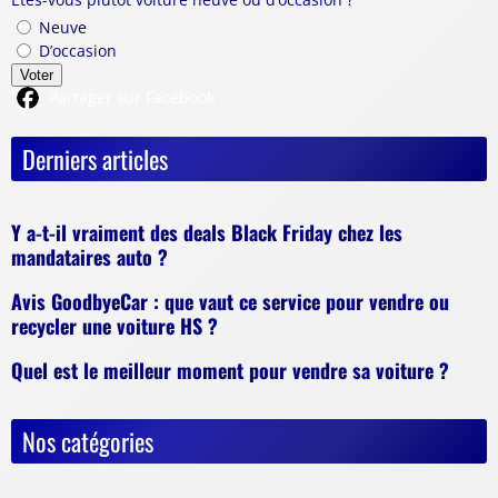
Neuve
D’occasion
Voter
Partager sur Facebook
Derniers articles
Y a-t-il vraiment des deals Black Friday chez les
mandataires auto ?
Avis GoodbyeCar : que vaut ce service pour vendre ou
recycler une voiture HS ?
Quel est le meilleur moment pour vendre sa voiture ?
Nos catégories