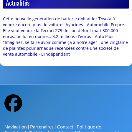
Actualités
Cette nouvelle génération de batterie doit aider Toyota à
vendre encore plus de voitures hybrides - Automobile Propre
Elle veut vendre la Ferrari 275 de son défunt mari 300.000
euros, on lui en donne... 3,2 millions d'euros - Auto Plus
"Imaginez, se faire avoir comme ça à notre âge" : une vingtaine
de plaintes pour arnaque recensées contre une société de
vente automobile - L'Indépendant
Navigation
|
Partenaires
|
Contact
|
Politique de