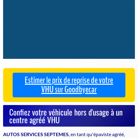
Estimer le prix de reprise de votre
VHU sur Goodbyecar
Confiez votre véhicule hors d'usage à un
centre agréé VHU
AUTOS SERVICES SEPTEMES
, en tant qu'
épaviste agréé
,