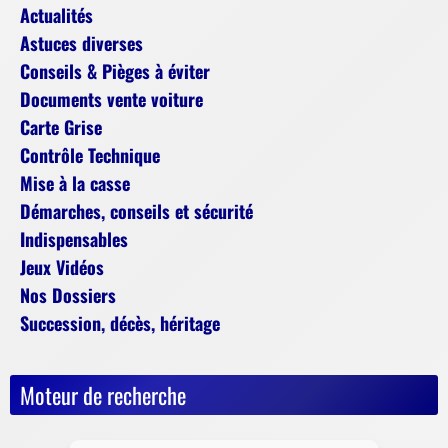
Actualités
Astuces diverses
Conseils & Pièges à éviter
Documents vente voiture
Carte Grise
Contrôle Technique
Mise à la casse
Démarches, conseils et sécurité
Indispensables
Jeux Vidéos
Nos Dossiers
Succession, décès, héritage
Moteur de recherche