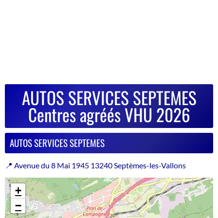
AUTOS SERVICES SEPTEMES
Centres agréés VHU 2026
AUTOS SERVICES SEPTEMES
📍 Avenue du 8 Mai 1945 13240 Septèmes-les-Vallons
+
−