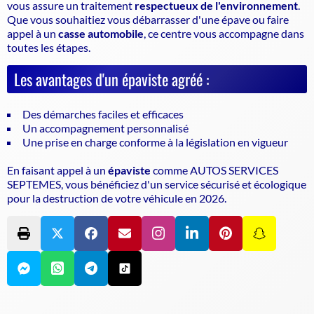
vous assure un traitement
respectueux de l'environnement
.
Que vous souhaitiez vous débarrasser d'une épave ou faire
appel à un
casse automobile
, ce centre vous accompagne dans
toutes les étapes.
Les avantages d'un épaviste agréé :
Des démarches faciles et efficaces
Un accompagnement personnalisé
Une prise en charge conforme à la législation en vigueur
En faisant appel à un
épaviste
comme AUTOS SERVICES
SEPTEMES, vous bénéficiez d'un service sécurisé et écologique
pour la destruction de votre véhicule en 2026.