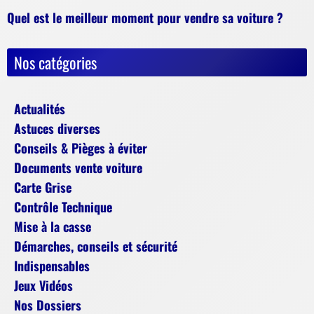
Quel est le meilleur moment pour vendre sa voiture ?
Nos catégories
Actualités
Astuces diverses
Conseils & Pièges à éviter
Documents vente voiture
Carte Grise
Contrôle Technique
Mise à la casse
Démarches, conseils et sécurité
Indispensables
Jeux Vidéos
Nos Dossiers