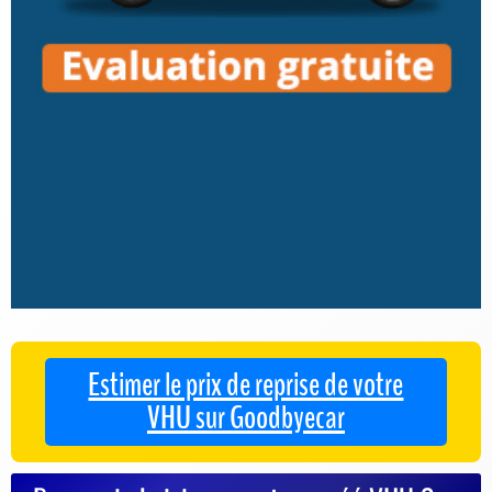
Estimer le prix de reprise de votre
VHU sur Goodbyecar