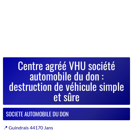
Centre agréé VHU société
automobile du don :
destruction de véhicule simple
et sûre
SOCIETE AUTOMOBILE DU DON
📍 Guindrais 44170 Jans