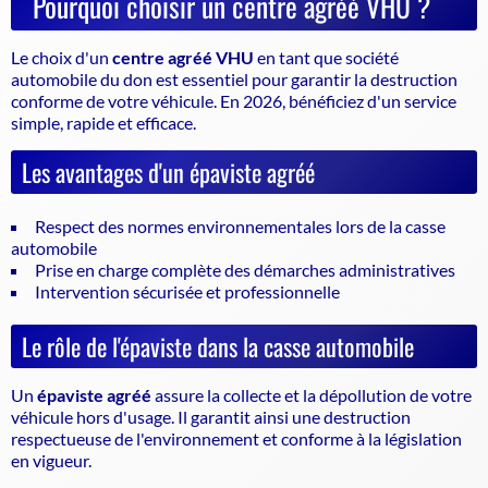
Pourquoi choisir un centre agréé VHU ?
Le choix d'un
centre agréé VHU
en tant que société
automobile du don est essentiel pour garantir la
destruction
conforme de votre véhicule
. En 2026, bénéficiez d'un service
simple, rapide et efficace.
Les avantages d'un épaviste agréé
Respect des normes environnementales lors de la casse
automobile
Prise en charge complète des démarches administratives
Intervention sécurisée et professionnelle
Le rôle de l'épaviste dans la casse automobile
Un
épaviste agréé
assure la collecte et la dépollution de votre
véhicule hors d'usage. Il garantit ainsi une destruction
respectueuse de l'environnement et conforme à la législation
en vigueur.