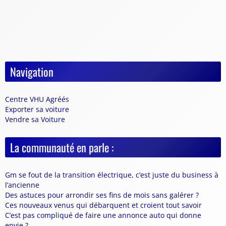
Navigation
Centre VHU Agréés
Exporter sa voiture
Vendre sa Voiture
La communauté en parle :
Gm se fout de la transition électrique, c’est juste du business à
l’ancienne
Des astuces pour arrondir ses fins de mois sans galérer ?
Ces nouveaux venus qui débarquent et croient tout savoir
C’est pas compliqué de faire une annonce auto qui donne
envie ?