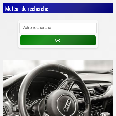
Moteur de recherche
Go!