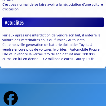
C’est pas normal de se faire avoir à la négociation d’une voiture
d’occasion
Actualités
Furieux après une interdiction de vendre son lait, il enterre la
voiture des vétérinaires sous du fumier - Auto Moto
Cette nouvelle génération de batterie doit aider Toyota à
vendre encore plus de voitures hybrides - Automobile Propre
Elle veut vendre la Ferrari 275 de son défunt mari 300.000
euros, on lui en donne... 3,2 millions d'euros - autoplus.fr