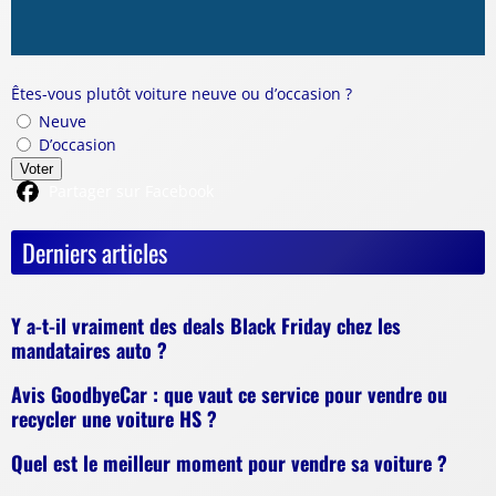
Êtes-vous plutôt voiture neuve ou d’occasion ?
Neuve
D’occasion
Voter
Partager sur Facebook
Derniers articles
Y a-t-il vraiment des deals Black Friday chez les
mandataires auto ?
Avis GoodbyeCar : que vaut ce service pour vendre ou
recycler une voiture HS ?
Quel est le meilleur moment pour vendre sa voiture ?