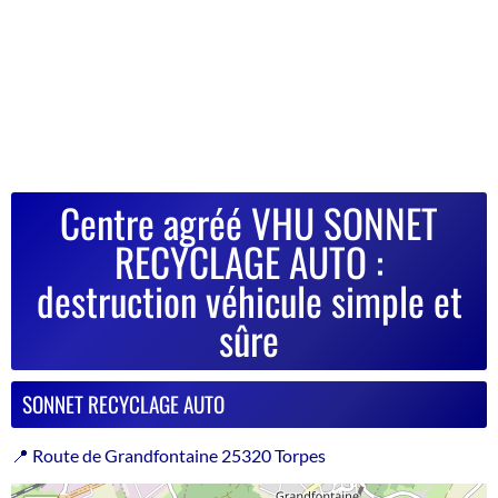
Centre agréé VHU SONNET
RECYCLAGE AUTO :
destruction véhicule simple et
sûre
SONNET RECYCLAGE AUTO
📍 Route de Grandfontaine 25320 Torpes