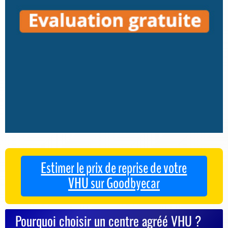
Estimer le prix de reprise de votre
VHU sur Goodbyecar
Pourquoi choisir un centre agréé VHU ?