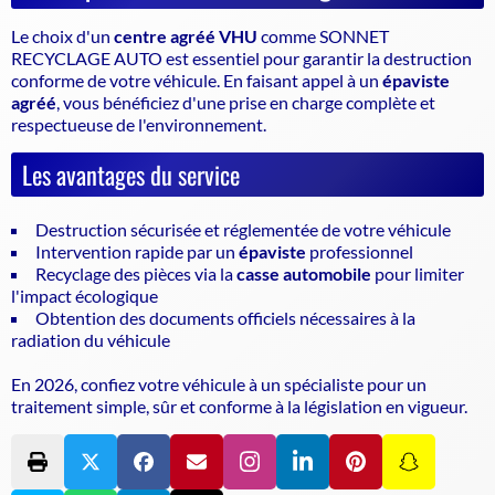
Le choix d'un
centre agréé VHU
comme SONNET
RECYCLAGE AUTO est essentiel pour garantir la
destruction
conforme de votre véhicule
. En faisant appel à un
épaviste
agréé
, vous bénéficiez d'une prise en charge complète et
respectueuse de l'environnement.
Les avantages du service
Destruction sécurisée et réglementée de votre véhicule
Intervention rapide par un
épaviste
professionnel
Recyclage des pièces via la
casse automobile
pour limiter
l'impact écologique
Obtention des documents officiels nécessaires à la
radiation du véhicule
En 2026, confiez votre véhicule à un spécialiste pour un
traitement simple, sûr et conforme à la législation en vigueur.