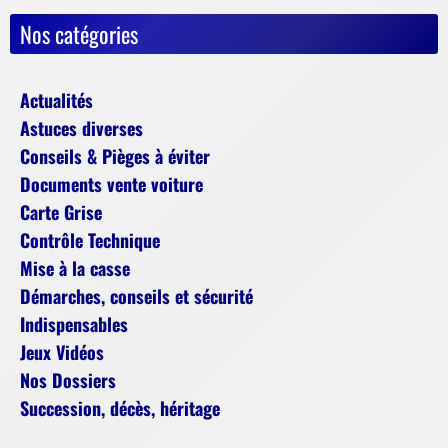
Nos catégories
Actualités
Astuces diverses
Conseils & Pièges à éviter
Documents vente voiture
Carte Grise
Contrôle Technique
Mise à la casse
Démarches, conseils et sécurité
Indispensables
Jeux Vidéos
Nos Dossiers
Succession, décès, héritage