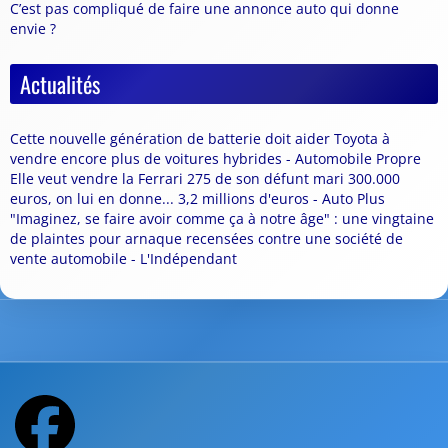
C’est pas compliqué de faire une annonce auto qui donne
envie ?
Actualités
Cette nouvelle génération de batterie doit aider Toyota à
vendre encore plus de voitures hybrides - Automobile Propre
Elle veut vendre la Ferrari 275 de son défunt mari 300.000
euros, on lui en donne... 3,2 millions d'euros - Auto Plus
"Imaginez, se faire avoir comme ça à notre âge" : une vingtaine
de plaintes pour arnaque recensées contre une société de
vente automobile - L'Indépendant