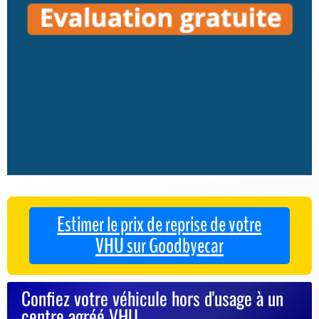
Estimer le prix de reprise de votre
VHU sur Goodbyecar
Confiez votre véhicule hors d'usage à un
centre agréé VHU