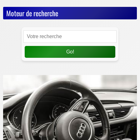
Moteur de recherche
Go!