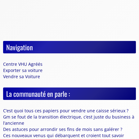
Navigation
Centre VHU Agréés
Exporter sa voiture
Vendre sa Voiture
La communauté en parle :
C’est quoi tous ces papiers pour vendre une caisse sérieux ?
Gm se fout de la transition électrique, c’est juste du business à
l’ancienne
Des astuces pour arrondir ses fins de mois sans galérer ?
Ces nouveaux venus qui débarquent et croient tout savoir