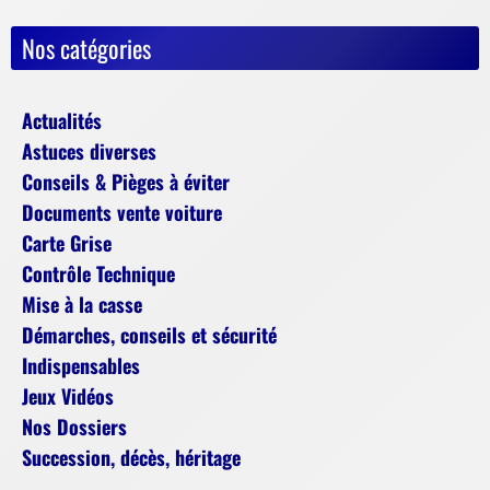
Nos catégories
Actualités
Astuces diverses
Conseils & Pièges à éviter
Documents vente voiture
Carte Grise
Contrôle Technique
Mise à la casse
Démarches, conseils et sécurité
Indispensables
Jeux Vidéos
Nos Dossiers
Succession, décès, héritage