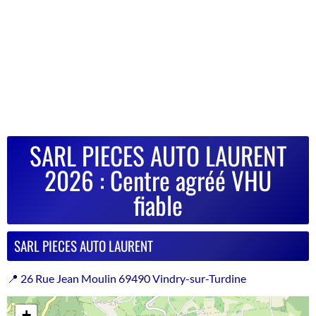
SARL PIECES AUTO LAURENT
2026 : Centre agréé VHU
fiable
SARL PIECES AUTO LAURENT
📍 26 Rue Jean Moulin 69490 Vindry-sur-Turdine
+