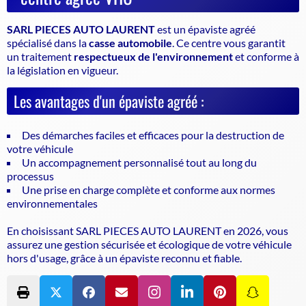
SARL PIECES AUTO LAURENT
est un
épaviste agréé
spécialisé dans la
casse automobile
. Ce centre vous garantit
un traitement
respectueux de l'environnement
et conforme à
la législation en vigueur.
Les avantages d'un épaviste agréé :
Des démarches faciles et efficaces pour la destruction de
votre véhicule
Un accompagnement personnalisé tout au long du
processus
Une prise en charge complète et conforme aux normes
environnementales
En choisissant SARL PIECES AUTO LAURENT en 2026, vous
assurez une gestion sécurisée et écologique de votre véhicule
hors d'usage, grâce à un
épaviste
reconnu et fiable.