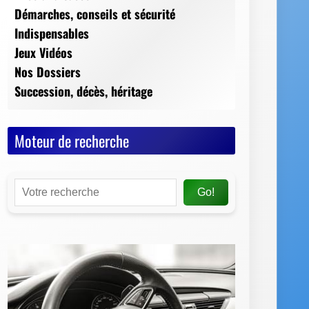
Moteur de recherche
Go!