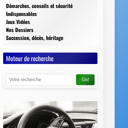
Moteur de recherche
Go!