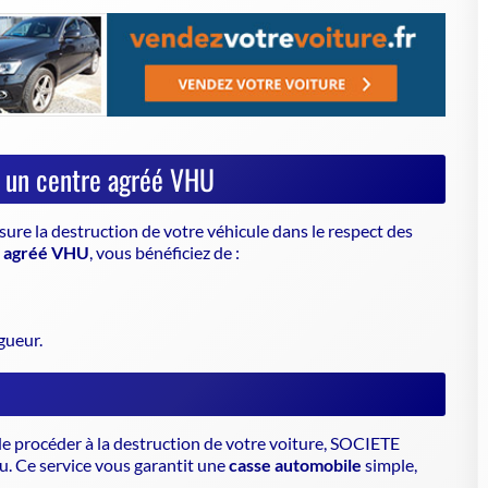
sure la destruction de votre véhicule dans le respect des
e agréé VHU
, vous bénéficiez de :
gueur.
e procéder à la destruction de votre voiture, SOCIETE
. Ce service vous garantit une
casse automobile
simple,