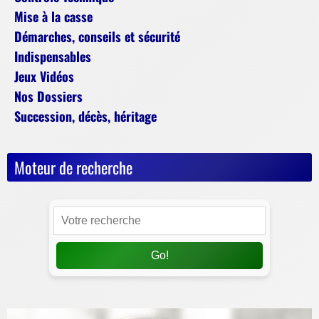
Mise à la casse
Démarches, conseils et sécurité
Indispensables
Jeux Vidéos
Nos Dossiers
Succession, décès, héritage
Moteur de recherche
Go!