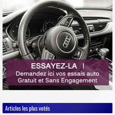
Articles les plus votés