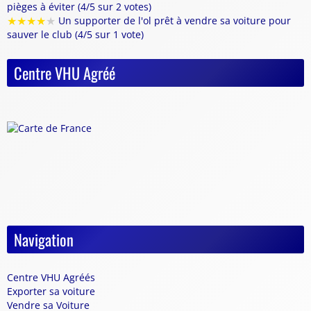
pièges à éviter (4/5 sur 2 votes)
★
★
★
★
★
Un supporter de l'ol prêt à vendre sa voiture pour
sauver le club (4/5 sur 1 vote)
Centre VHU Agréé
Navigation
Centre VHU Agréés
Exporter sa voiture
Vendre sa Voiture