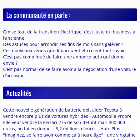
La communauté en parle :
Gm se fout de la transition électrique, c’est juste du business à
l’ancienne
Des astuces pour arrondir ses fins de mois sans galérer ?
Ces nouveaux venus qui débarquent et croient tout savoir
C’est pas compliqué de faire une annonce auto qui donne
envie ?
C’est pas normal de se faire avoir à la négociation d’une voiture
d’occasion
Actualités
Cette nouvelle génération de batterie doit aider Toyota à
vendre encore plus de voitures hybrides - Automobile Propre
Elle veut vendre la Ferrari 275 de son défunt mari 300.000
euros, on lui en donne... 3,2 millions d'euros - Auto Plus
"Imaginez, se faire avoir comme ça à notre âge" : une vingtaine