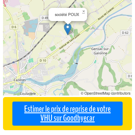
×
société POUX
© OpenStreetMap contributors
Estimer le prix de reprise de votre
VHU sur Goodbyecar