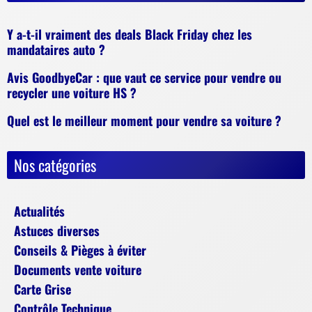
Y a-t-il vraiment des deals Black Friday chez les
mandataires auto ?
Avis GoodbyeCar : que vaut ce service pour vendre ou
recycler une voiture HS ?
Quel est le meilleur moment pour vendre sa voiture ?
Nos catégories
Actualités
Astuces diverses
Conseils & Pièges à éviter
Documents vente voiture
Carte Grise
Contrôle Technique