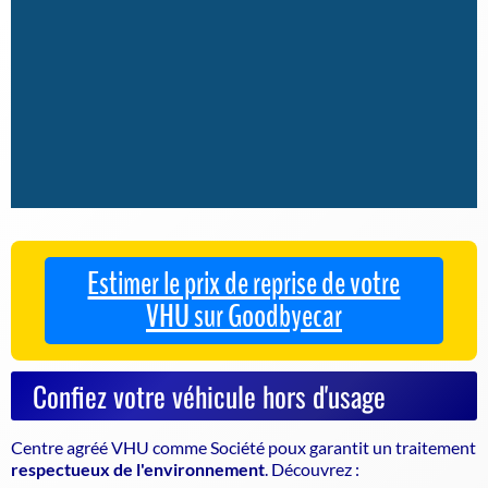
Estimer le prix de reprise de votre
VHU sur Goodbyecar
Confiez votre véhicule hors d'usage
Centre agréé VHU
comme Société poux garantit un traitement
respectueux de l'environnement
. Découvrez :