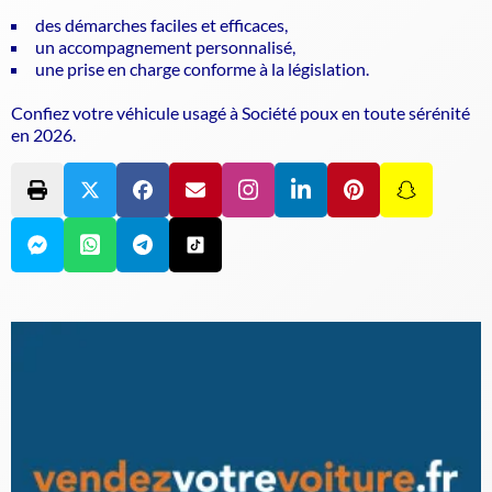
des démarches faciles et efficaces,
un accompagnement personnalisé,
une prise en charge conforme à la législation.
Confiez votre véhicule usagé à Société poux en toute sérénité
en 2026.