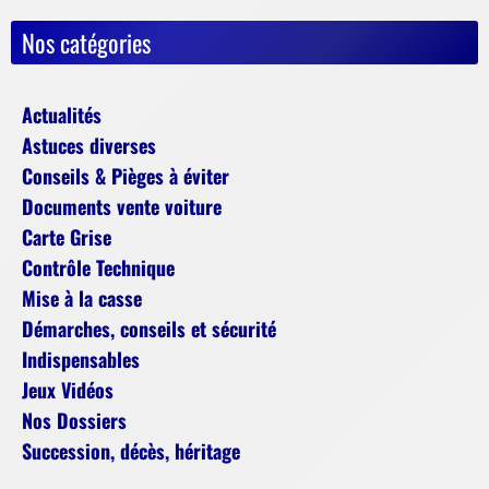
Nos catégories
Actualités
Astuces diverses
Conseils & Pièges à éviter
Documents vente voiture
Carte Grise
Contrôle Technique
Mise à la casse
Démarches, conseils et sécurité
Indispensables
Jeux Vidéos
Nos Dossiers
Succession, décès, héritage