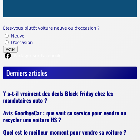
Êtes-vous plutôt voiture neuve ou d’occasion ?
Neuve
D’occasion
Voter
Partager sur Facebook
Derniers articles
Y a-t-il vraiment des deals Black Friday chez les
mandataires auto ?
Avis GoodbyeCar : que vaut ce service pour vendre ou
recycler une voiture HS ?
Quel est le meilleur moment pour vendre sa voiture ?