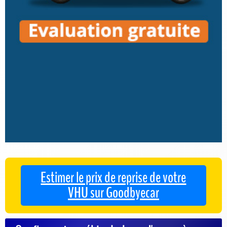
Estimer le prix de reprise de votre
VHU sur Goodbyecar