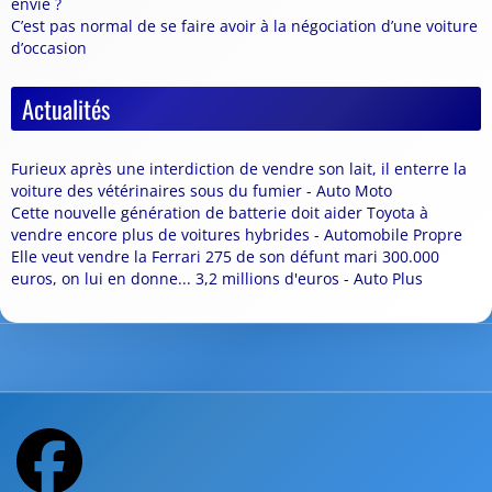
envie ?
C’est pas normal de se faire avoir à la négociation d’une voiture
d’occasion
Actualités
Furieux après une interdiction de vendre son lait, il enterre la
voiture des vétérinaires sous du fumier - Auto Moto
Cette nouvelle génération de batterie doit aider Toyota à
vendre encore plus de voitures hybrides - Automobile Propre
Elle veut vendre la Ferrari 275 de son défunt mari 300.000
euros, on lui en donne... 3,2 millions d'euros - Auto Plus