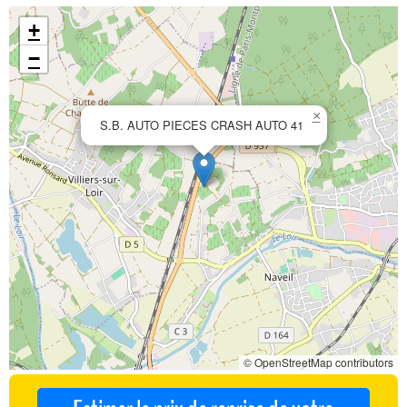
+
−
×
S.B. AUTO PIECES CRASH AUTO 41
© OpenStreetMap contributors