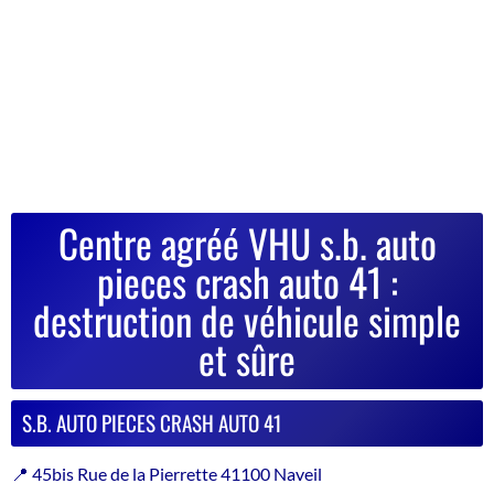
Centre agréé VHU s.b. auto
pieces crash auto 41 :
destruction de véhicule simple
et sûre
S.B. AUTO PIECES CRASH AUTO 41
📍 45bis Rue de la Pierrette 41100 Naveil