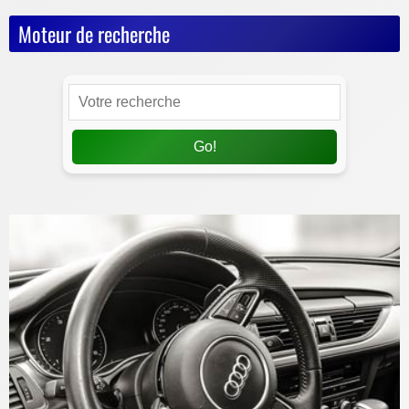
Moteur de recherche
Go!