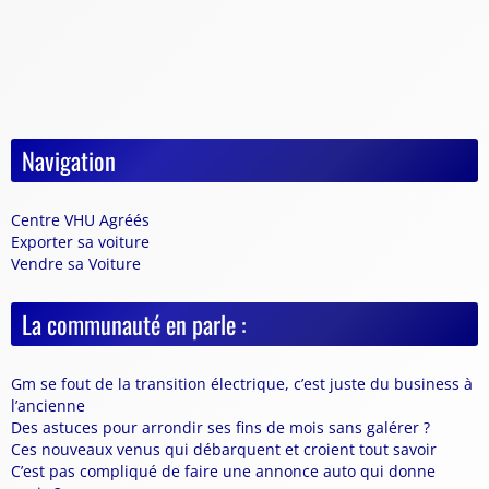
Navigation
Centre VHU Agréés
Exporter sa voiture
Vendre sa Voiture
La communauté en parle :
Gm se fout de la transition électrique, c’est juste du business à
l’ancienne
Des astuces pour arrondir ses fins de mois sans galérer ?
Ces nouveaux venus qui débarquent et croient tout savoir
C’est pas compliqué de faire une annonce auto qui donne