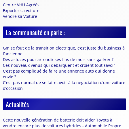
Centre VHU Agréés
Exporter sa voiture
Vendre sa Voiture
La communauté en parle :
Gm se fout de la transition électrique, c’est juste du business à
l’ancienne
Des astuces pour arrondir ses fins de mois sans galérer ?
Ces nouveaux venus qui débarquent et croient tout savoir
C’est pas compliqué de faire une annonce auto qui donne
envie ?
C’est pas normal de se faire avoir à la négociation d’une voiture
d’occasion
Actualités
Cette nouvelle génération de batterie doit aider Toyota à
vendre encore plus de voitures hybrides - Automobile Propre