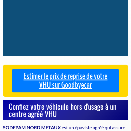
Estimer le prix de reprise de votre
VHU sur Goodbyecar
Confiez votre véhicule hors d'usage à un
centre agréé VHU
SODEPAM NORD METAUX
est un
épaviste agréé
qui assure