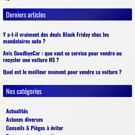
Derniers articles
Y a-t-il vraiment des deals Black Friday chez les
mandataires auto ?
Avis GoodbyeCar : que vaut ce service pour vendre ou
recycler une voiture HS ?
Quel est le meilleur moment pour vendre sa voiture ?
Nos catégories
Actualités
Astuces diverses
Conseils & Pièges à éviter