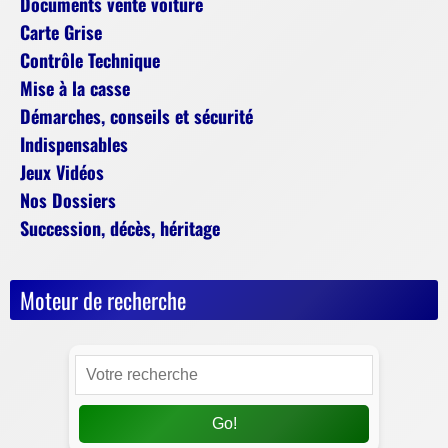
Documents vente voiture
Carte Grise
Contrôle Technique
Mise à la casse
Démarches, conseils et sécurité
Indispensables
Jeux Vidéos
Nos Dossiers
Succession, décès, héritage
Moteur de recherche
Go!