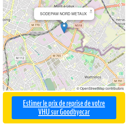
×
SODEPAM NORD METAUX
© OpenStreetMap contributors
Estimer le prix de reprise de votre
VHU sur Goodbyecar