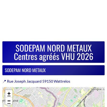
SODEPAM NORD METAUX
Centres agréés VHU 2026
SODEPAM NORD METAUX
📍 Rue Joseph Jacquard 59150 Wattrelos
+
−