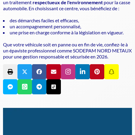
un traitement
respectueux de l'environnement
pour la casse
automobile. En choisissant ce centre, vous bénéficiez de :
des démarches faciles et efficaces,
un accompagnement personnalisé,
une prise en charge conforme à la législation en vigueur.
Que votre véhicule soit en panne ou en fin de vie, confiez-le à
un
épaviste
professionnel comme SODEPAM NORD METAUX
pour une gestion responsable et sécurisée en 2026.