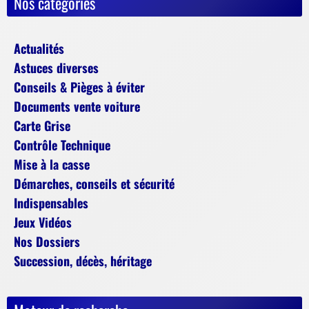
Nos catégories
Actualités
Astuces diverses
Conseils & Pièges à éviter
Documents vente voiture
Carte Grise
Contrôle Technique
Mise à la casse
Démarches, conseils et sécurité
Indispensables
Jeux Vidéos
Nos Dossiers
Succession, décès, héritage