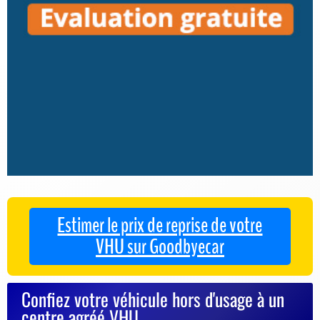
Estimer le prix de reprise de votre
VHU sur Goodbyecar
Confiez votre véhicule hors d'usage à un
centre agréé VHU