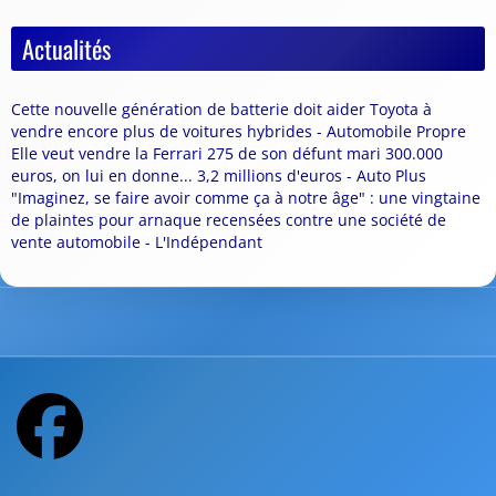
Actualités
Cette nouvelle génération de batterie doit aider Toyota à
vendre encore plus de voitures hybrides - Automobile Propre
Elle veut vendre la Ferrari 275 de son défunt mari 300.000
euros, on lui en donne... 3,2 millions d'euros - Auto Plus
"Imaginez, se faire avoir comme ça à notre âge" : une vingtaine
de plaintes pour arnaque recensées contre une société de
vente automobile - L'Indépendant