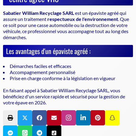
Sabatier William Recyclage SARL
est un
épaviste agréé
qui
assure un traitement
respectueux de l'environnement
. Que
ce soit pour une casse automobile ou la destruction de votre
véhicule, ce professionnel vous accompagne tout au long des
démarches.
Les avantages d'un épaviste agréé :
Démarches faciles et efficaces
Accompagnement personnalisé
Prise en charge conforme à la législation en vigueur
En faisant appel à Sabatier William Recyclage SARL, vous
bénéficiez d'un service rapide et sécurisé pour la gestion de
votre épave en 2026.