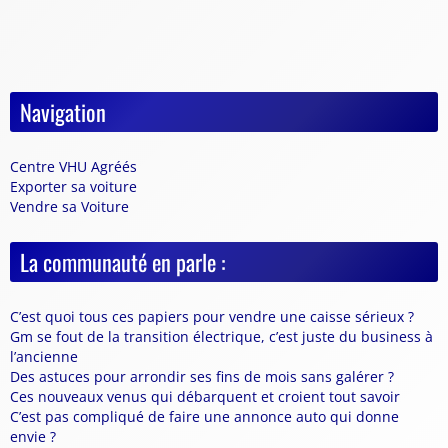
Navigation
Centre VHU Agréés
Exporter sa voiture
Vendre sa Voiture
La communauté en parle :
C’est quoi tous ces papiers pour vendre une caisse sérieux ?
Gm se fout de la transition électrique, c’est juste du business à
l’ancienne
Des astuces pour arrondir ses fins de mois sans galérer ?
Ces nouveaux venus qui débarquent et croient tout savoir
C’est pas compliqué de faire une annonce auto qui donne
envie ?