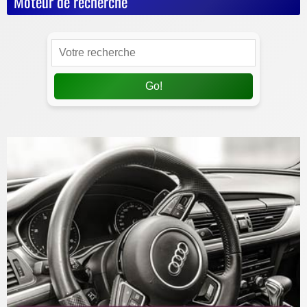
Moteur de recherche
Go!