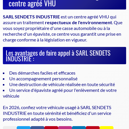
centre agréé VHU
SARL SENDETS INDUSTRIE
est un
centre agréé VHU
qui
assure un traitement
respectueux de l'environnement
. Que
vous soyez propriétaire d'une casse automobile ou à la
recherche d'un épaviste, ce centre vous garantit une prise en
charge conforme à la législation en vigueur.
Les avantages de faire appel à SARL SENDETS
INDUSTRIE :
Des démarches faciles et efficaces
Un accompagnement personnalisé
Une destruction de véhicule réalisée en toute sécurité
Un service d'épaviste agréé pour l'enlèvement de votre
véhicule
En 2026, confiez votre véhicule usagé à SARL SENDETS
INDUSTRIE en toute sérénité et bénéficiez d'un service
professionnel adapté à vos besoins.