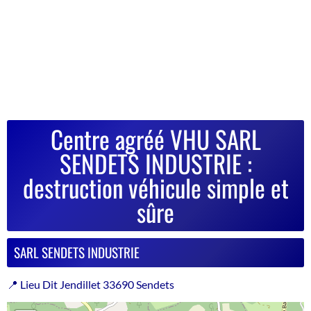
Centre agréé VHU SARL
SENDETS INDUSTRIE :
destruction véhicule simple et
sûre
SARL SENDETS INDUSTRIE
📍 Lieu Dit Jendillet 33690 Sendets