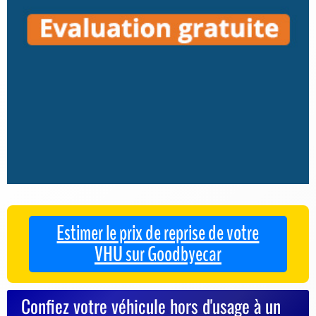
Estimer le prix de reprise de votre
VHU sur Goodbyecar
Confiez votre véhicule hors d'usage à un