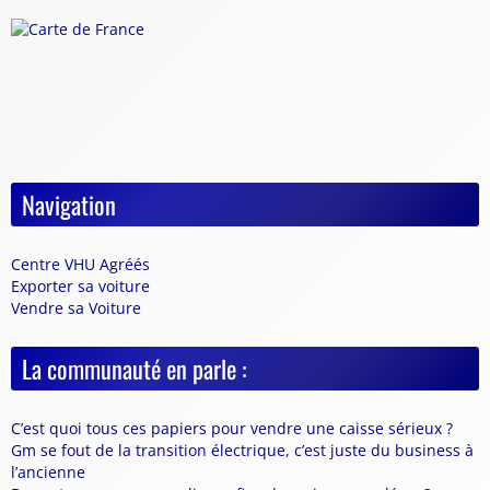
Navigation
Centre VHU Agréés
Exporter sa voiture
Vendre sa Voiture
La communauté en parle :
C’est quoi tous ces papiers pour vendre une caisse sérieux ?
Gm se fout de la transition électrique, c’est juste du business à
l’ancienne