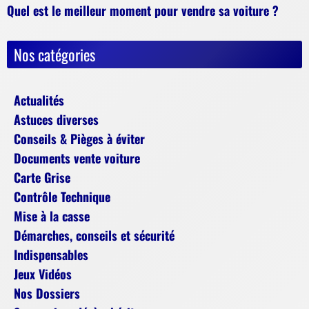
Quel est le meilleur moment pour vendre sa voiture ?
Nos catégories
Actualités
Astuces diverses
Conseils & Pièges à éviter
Documents vente voiture
Carte Grise
Contrôle Technique
Mise à la casse
Démarches, conseils et sécurité
Indispensables
Jeux Vidéos
Nos Dossiers