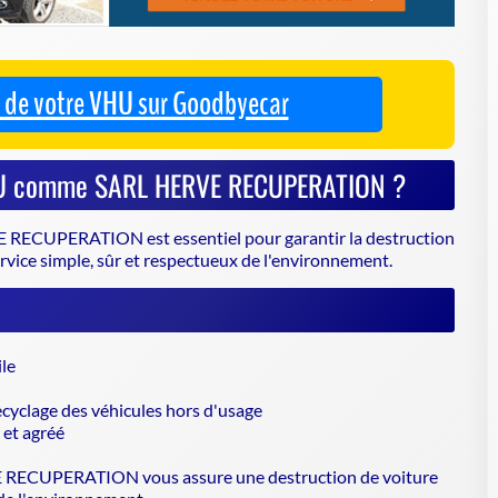
 RECUPERATION est essentiel pour garantir la
destruction
ervice simple, sûr et respectueux de l'environnement.
le
cyclage des véhicules hors d'usage
 et agréé
ECUPERATION vous assure une destruction de voiture
 de l'environnement.