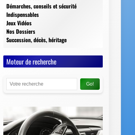
Moteur de recherche
Go!