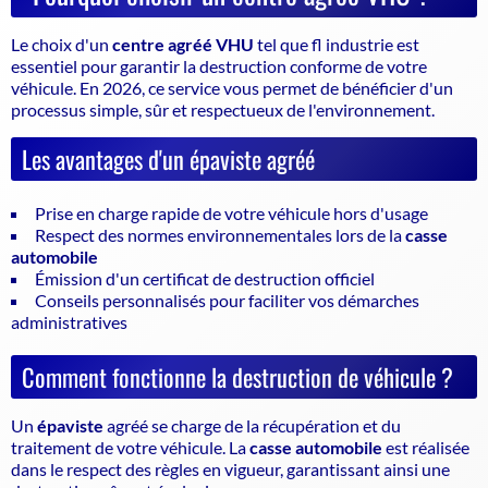
Le choix d'un
centre agréé VHU
tel que fl industrie est
essentiel pour garantir la
destruction conforme de votre
véhicule
. En 2026, ce service vous permet de bénéficier d'un
processus simple, sûr et respectueux de l'environnement.
Les avantages d'un épaviste agréé
Prise en charge rapide de votre véhicule hors d'usage
Respect des normes environnementales lors de la
casse
automobile
Émission d'un certificat de destruction officiel
Conseils personnalisés pour faciliter vos démarches
administratives
Comment fonctionne la destruction de véhicule ?
Un
épaviste
agréé se charge de la récupération et du
traitement de votre véhicule. La
casse automobile
est réalisée
dans le respect des règles en vigueur, garantissant ainsi une