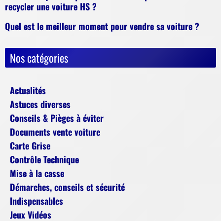
recycler une voiture HS ?
Quel est le meilleur moment pour vendre sa voiture ?
Nos catégories
Actualités
Astuces diverses
Conseils & Pièges à éviter
Documents vente voiture
Carte Grise
Contrôle Technique
Mise à la casse
Démarches, conseils et sécurité
Indispensables
Jeux Vidéos