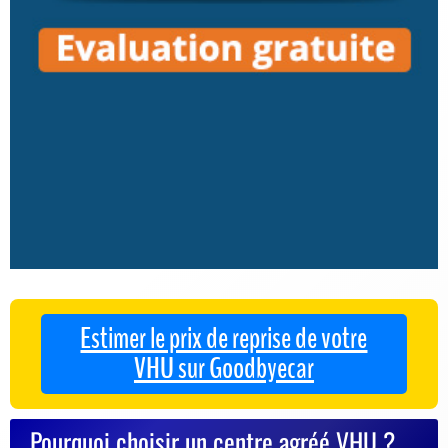
Estimer le prix de reprise de votre
VHU sur Goodbyecar
Pourquoi choisir un centre agréé VHU ?