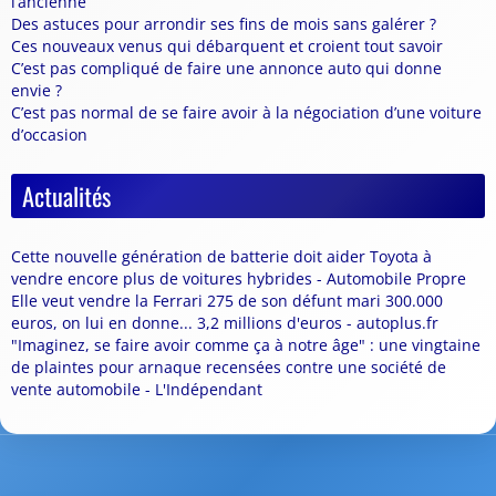
l’ancienne
Des astuces pour arrondir ses fins de mois sans galérer ?
Ces nouveaux venus qui débarquent et croient tout savoir
C’est pas compliqué de faire une annonce auto qui donne
envie ?
C’est pas normal de se faire avoir à la négociation d’une voiture
d’occasion
Actualités
Cette nouvelle génération de batterie doit aider Toyota à
vendre encore plus de voitures hybrides - Automobile Propre
Elle veut vendre la Ferrari 275 de son défunt mari 300.000
euros, on lui en donne... 3,2 millions d'euros - autoplus.fr
"Imaginez, se faire avoir comme ça à notre âge" : une vingtaine
de plaintes pour arnaque recensées contre une société de
vente automobile - L'Indépendant