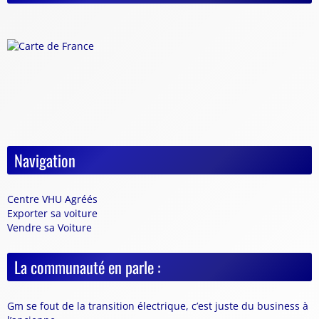
Navigation
Centre VHU Agréés
Exporter sa voiture
Vendre sa Voiture
La communauté en parle :
Gm se fout de la transition électrique, c’est juste du business à