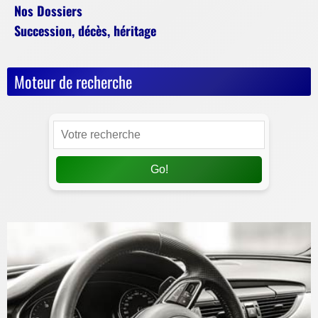
Nos Dossiers
Succession, décès, héritage
Moteur de recherche
Go!