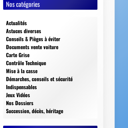
Nos catégories
Actualités
Astuces diverses
Conseils & Pièges à éviter
Documents vente voiture
Carte Grise
Contrôle Technique
Mise à la casse
Démarches, conseils et sécurité
Indispensables
Jeux Vidéos
Nos Dossiers
Succession, décès, héritage