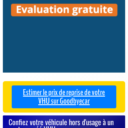
Estimer le prix de reprise de votre
VHU sur Goodbyecar
Confiez votre véhicule hors d'usage à un