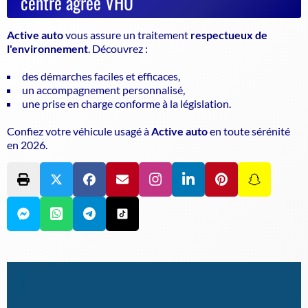
centre agréé VHU
Active auto
vous assure un traitement
respectueux de
l'environnement
. Découvrez :
des démarches faciles et efficaces,
un accompagnement personnalisé,
une prise en charge conforme à la législation.
Confiez votre véhicule usagé à
Active auto
en toute sérénité
en 2026.