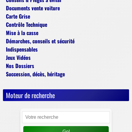
Documents vente voiture
Carte Grise
Contrôle Technique
Mise à la casse
Démarches, conseils et sécurité
Indispensables
Jeux Vidéos
Nos Dossiers
Succession, décès, héritage
Moteur de recherche
Go!