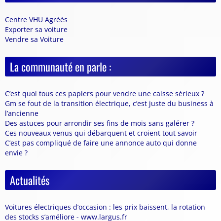
Centre VHU Agréés
Exporter sa voiture
Vendre sa Voiture
La communauté en parle :
C’est quoi tous ces papiers pour vendre une caisse sérieux ?
Gm se fout de la transition électrique, c’est juste du business à
l’ancienne
Des astuces pour arrondir ses fins de mois sans galérer ?
Ces nouveaux venus qui débarquent et croient tout savoir
C’est pas compliqué de faire une annonce auto qui donne
envie ?
Actualités
Voitures électriques d’occasion : les prix baissent, la rotation
des stocks s’améliore - www.largus.fr