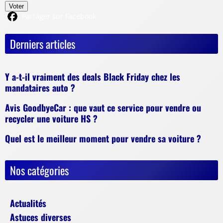
Voter
Partager sur Facebook
Derniers articles
Y a-t-il vraiment des deals Black Friday chez les
mandataires auto ?
Avis GoodbyeCar : que vaut ce service pour vendre ou
recycler une voiture HS ?
Quel est le meilleur moment pour vendre sa voiture ?
Nos catégories
Actualités
Astuces diverses