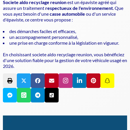
Societe aldo recyclage reunion
est un
épaviste agréé
qui
assure un traitement
respectueux de l'environnement
. Que
vous ayez besoin d'une
casse automobile
ou d'un service
d'épaviste, ce centre vous propose :
des démarches faciles et efficaces,
un accompagnement personnalisé,
une prise en charge conforme à la législation en vigueur.
En choisissant societe aldo recyclage reunion, vous bénéficiez
d'une solution fiable pour la gestion de votre véhicule usagé en
2026.