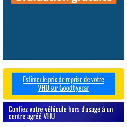
Estimer le prix de reprise de votre
VHU sur Goodbyecar
Confiez votre véhicule hors d'usage à un
centre agréé VHU