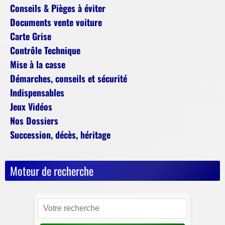
Conseils & Pièges à éviter
Documents vente voiture
Carte Grise
Contrôle Technique
Mise à la casse
Démarches, conseils et sécurité
Indispensables
Jeux Vidéos
Nos Dossiers
Succession, décès, héritage
Moteur de recherche