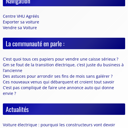
Navigation
Centre VHU Agréés
Exporter sa voiture
Vendre sa Voiture
La communauté en parle :
C’est quoi tous ces papiers pour vendre une caisse sérieux ?
Gm se fout de la transition électrique, c’est juste du business à
l’ancienne
Des astuces pour arrondir ses fins de mois sans galérer ?
Ces nouveaux venus qui débarquent et croient tout savoir
C’est pas compliqué de faire une annonce auto qui donne
envie ?
Actualités
Voiture électrique : pourquoi les constructeurs vont devoir