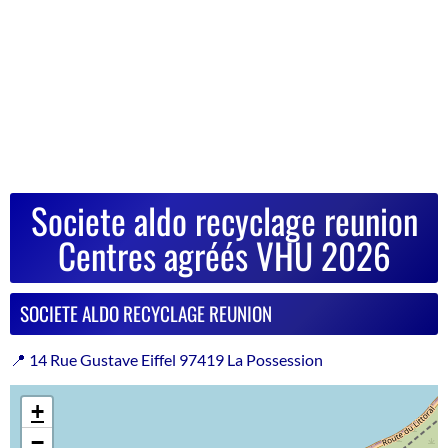
Societe aldo recyclage reunion
Centres agréés VHU 2026
SOCIETE ALDO RECYCLAGE REUNION
📍 14 Rue Gustave Eiffel 97419 La Possession
+
−