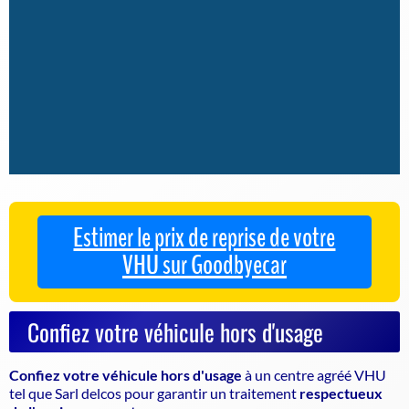
Estimer le prix de reprise de votre
VHU sur Goodbyecar
Confiez votre véhicule hors d'usage
Confiez votre véhicule hors d'usage
à un
centre agréé VHU
tel que Sarl delcos pour garantir un traitement
respectueux