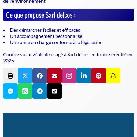
de l'environnement
.
Ce que propose Sarl delcos :
Des démarches faciles et efficaces
Un accompagnement personnalisé
Une prise en charge conforme à la législation
Confiez votre véhicule usagé à Sarl delcos en toute sérénité en
2026.