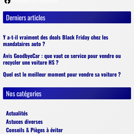
Partager sur Facebook
Derniers articles
Y a-t-il vraiment des deals Black Friday chez les
mandataires auto ?
Avis GoodbyeCar : que vaut ce service pour vendre ou
recycler une voiture HS ?
Quel est le meilleur moment pour vendre sa voiture ?
Nos catégories
Actualités
Astuces diverses
Conseils & Pièges à éviter