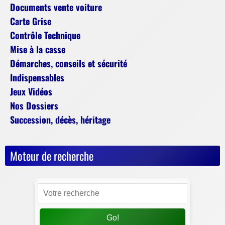
Documents vente voiture
Carte Grise
Contrôle Technique
Mise à la casse
Démarches, conseils et sécurité
Indispensables
Jeux Vidéos
Nos Dossiers
Succession, décès, héritage
Moteur de recherche
Go!