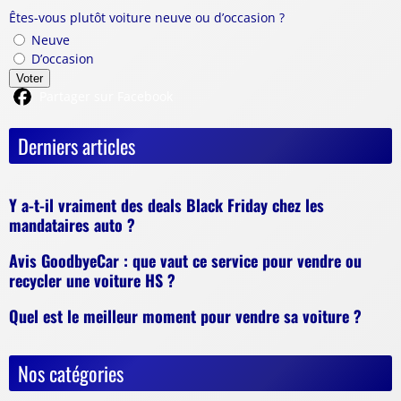
Êtes-vous plutôt voiture neuve ou d’occasion ?
Neuve
D’occasion
Voter
Partager sur Facebook
Derniers articles
Y a-t-il vraiment des deals Black Friday chez les
mandataires auto ?
Avis GoodbyeCar : que vaut ce service pour vendre ou
recycler une voiture HS ?
Quel est le meilleur moment pour vendre sa voiture ?
Nos catégories