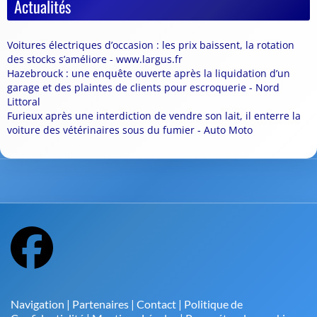
Actualités
Voitures électriques d’occasion : les prix baissent, la rotation
des stocks s’améliore - www.largus.fr
Hazebrouck : une enquête ouverte après la liquidation d’un
garage et des plaintes de clients pour escroquerie - Nord
Littoral
Furieux après une interdiction de vendre son lait, il enterre la
voiture des vétérinaires sous du fumier - Auto Moto
Navigation
|
Partenaires
|
Contact
|
Politique de