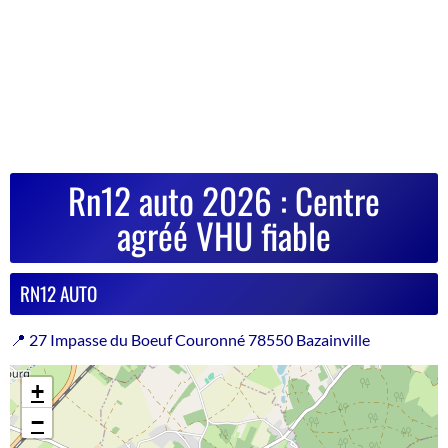
Rn12 auto 2026 : Centre
agréé VHU fiable
RN12 AUTO
📍 27 Impasse du Boeuf Couronné 78550 Bazainville
+
−