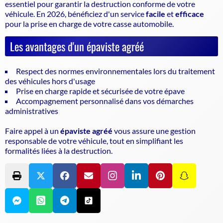
essentiel pour garantir la
destruction conforme de votre
véhicule
. En 2026, bénéficiez d'un service
facile
et
efficace
pour la prise en charge de votre casse automobile.
Les avantages d'un épaviste agréé
Respect des normes environnementales lors du traitement
des véhicules hors d'usage
Prise en charge rapide et sécurisée de votre épave
Accompagnement personnalisé dans vos démarches
administratives
Faire appel à un
épaviste agréé
vous assure une gestion
responsable de votre véhicule, tout en simplifiant les
formalités liées à la destruction.