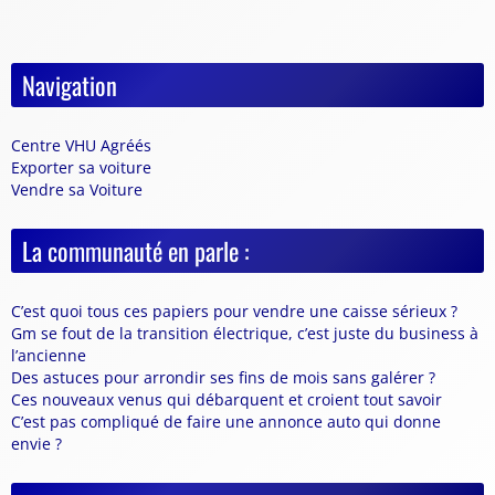
Navigation
Centre VHU Agréés
Exporter sa voiture
Vendre sa Voiture
La communauté en parle :
C’est quoi tous ces papiers pour vendre une caisse sérieux ?
Gm se fout de la transition électrique, c’est juste du business à
l’ancienne
Des astuces pour arrondir ses fins de mois sans galérer ?
Ces nouveaux venus qui débarquent et croient tout savoir
C’est pas compliqué de faire une annonce auto qui donne
envie ?