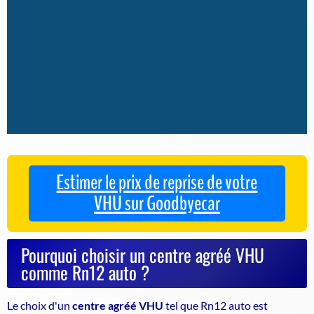
Estimer le prix de reprise de votre
VHU sur Goodbyecar
Pourquoi choisir un centre agréé VHU
comme Rn12 auto ?
Le choix d'un
centre agréé VHU
tel que Rn12 auto est