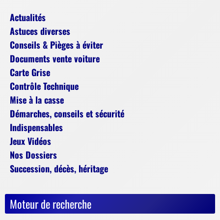
Actualités
Astuces diverses
Conseils & Pièges à éviter
Documents vente voiture
Carte Grise
Contrôle Technique
Mise à la casse
Démarches, conseils et sécurité
Indispensables
Jeux Vidéos
Nos Dossiers
Succession, décès, héritage
Moteur de recherche