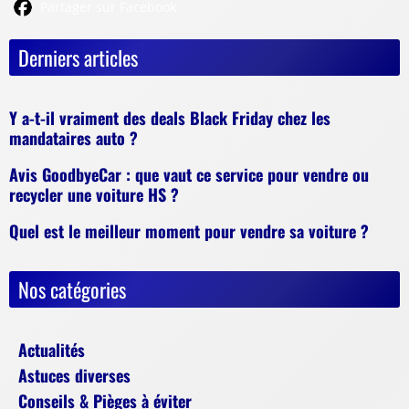
Partager sur Facebook
Derniers articles
Y a-t-il vraiment des deals Black Friday chez les
mandataires auto ?
Avis GoodbyeCar : que vaut ce service pour vendre ou
recycler une voiture HS ?
Quel est le meilleur moment pour vendre sa voiture ?
Nos catégories
Actualités
Astuces diverses
Conseils & Pièges à éviter