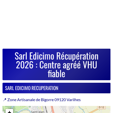
Sarl Edicimo Récupération
2026 : Centre agréé VHU
fiable
SARL EDICIMO RECUPERATION
📍 Zone Artisanale de Bigorre 09120 Varilhes
+