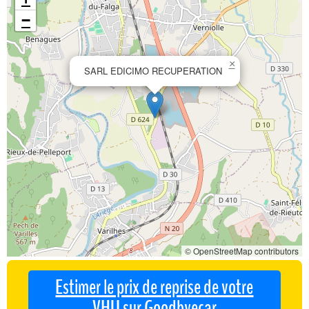
−
×
SARL EDICIMO RECUPERATION
© OpenStreetMap contributors
Estimer le prix de reprise de votre
VHU sur Goodbyecar