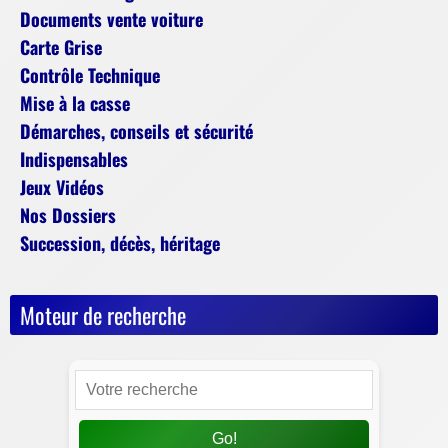
Documents vente voiture
Carte Grise
Contrôle Technique
Mise à la casse
Démarches, conseils et sécurité
Indispensables
Jeux Vidéos
Nos Dossiers
Succession, décès, héritage
Moteur de recherche
Go!