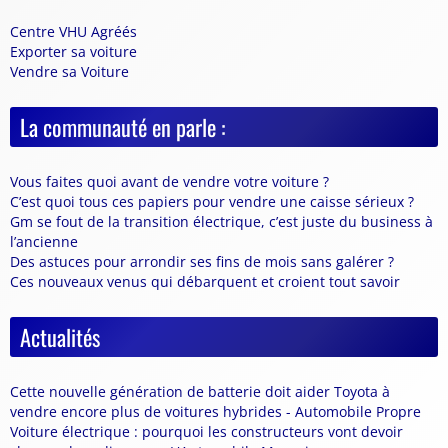
Centre VHU Agréés
Exporter sa voiture
Vendre sa Voiture
La communauté en parle :
Vous faites quoi avant de vendre votre voiture ?
C’est quoi tous ces papiers pour vendre une caisse sérieux ?
Gm se fout de la transition électrique, c’est juste du business à
l’ancienne
Des astuces pour arrondir ses fins de mois sans galérer ?
Ces nouveaux venus qui débarquent et croient tout savoir
Actualités
Cette nouvelle génération de batterie doit aider Toyota à
vendre encore plus de voitures hybrides - Automobile Propre
Voiture électrique : pourquoi les constructeurs vont devoir