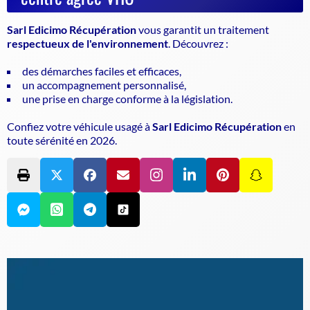
Sarl Edicimo Récupération
vous garantit un traitement
respectueux de l'environnement
. Découvrez :
des démarches faciles et efficaces,
un accompagnement personnalisé,
une prise en charge conforme à la législation.
Confiez votre véhicule usagé à
Sarl Edicimo Récupération
en
toute sérénité en
2026
.