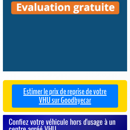
Estimer le prix de reprise de votre
VHU sur Goodbyecar
Confiez votre véhicule hors d'usage à un
centre agréé VHU