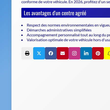
conforme de votre véhicule
. En 2026, profitez d'un s
Les avantages d'un centre agréé
Respect des normes environnementales en vigue
Démarches administratives simplifiées
Accompagnement personnalisé tout au long du p
Valorisation optimale de votre véhicule hors d'us