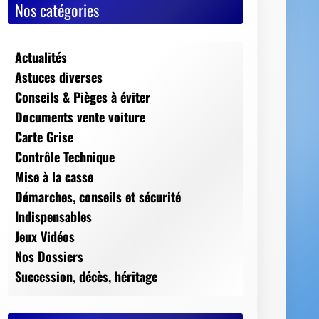
Nos catégories
Actualités
Astuces diverses
Conseils & Pièges à éviter
Documents vente voiture
Carte Grise
Contrôle Technique
Mise à la casse
Démarches, conseils et sécurité
Indispensables
Jeux Vidéos
Nos Dossiers
Succession, décès, héritage