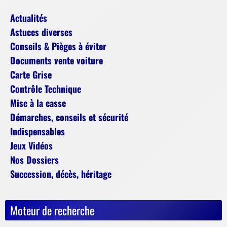
Actualités
Astuces diverses
Conseils & Pièges à éviter
Documents vente voiture
Carte Grise
Contrôle Technique
Mise à la casse
Démarches, conseils et sécurité
Indispensables
Jeux Vidéos
Nos Dossiers
Succession, décès, héritage
Moteur de recherche