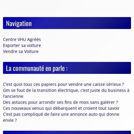
Navigation
Centre VHU Agréés
Exporter sa voiture
Vendre sa Voiture
La communauté en parle :
C’est quoi tous ces papiers pour vendre une caisse sérieux ?
Gm se fout de la transition électrique, c’est juste du business à
l’ancienne
Des astuces pour arrondir ses fins de mois sans galérer ?
Ces nouveaux venus qui débarquent et croient tout savoir
C’est pas compliqué de faire une annonce auto qui donne
envie ?