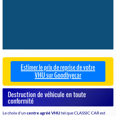
Estimer le prix de reprise de votre
VHU sur Goodbyecar
Destruction de véhicule en toute
conformité
Le choix d'un
centre agréé VHU
tel que CLASSIC CAR est