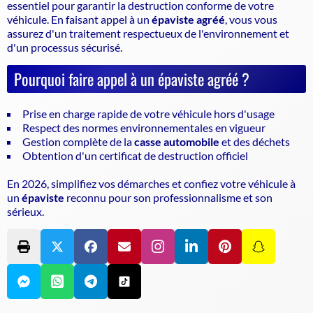
essentiel pour garantir la
destruction conforme de votre
véhicule
. En faisant appel à un
épaviste agréé
, vous vous
assurez d'un traitement respectueux de l'environnement et
d'un processus sécurisé.
Pourquoi faire appel à un épaviste agréé ?
Prise en charge rapide de votre véhicule hors d'usage
Respect des normes environnementales en vigueur
Gestion complète de la
casse automobile
et des déchets
Obtention d'un certificat de destruction officiel
En 2026, simplifiez vos démarches et confiez votre véhicule à
un
épaviste
reconnu pour son professionnalisme et son
sérieux.