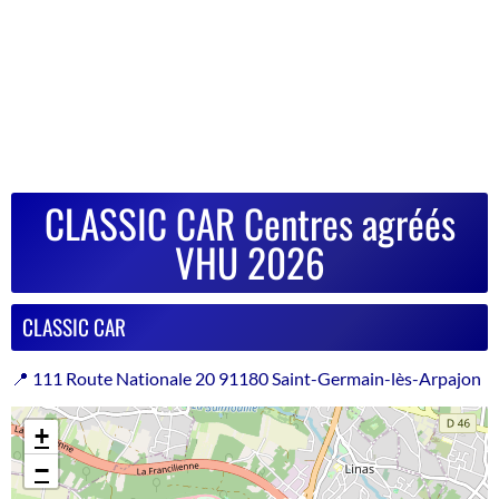
CLASSIC CAR Centres agréés
VHU 2026
CLASSIC CAR
📍 111 Route Nationale 20 91180 Saint-Germain-lès-Arpajon
+
−