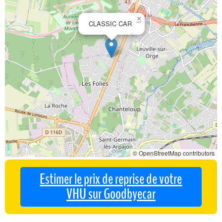
×
CLASSIC CAR
© OpenStreetMap contributors
Estimer le prix de reprise de votre
VHU sur Goodbyecar