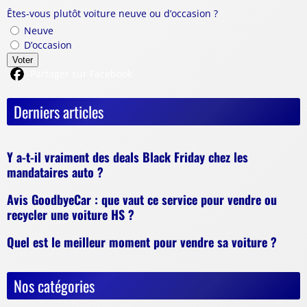
Êtes-vous plutôt voiture neuve ou d’occasion ?
Neuve
D’occasion
Voter
Partager sur Facebook
Derniers articles
Y a-t-il vraiment des deals Black Friday chez les
mandataires auto ?
Avis GoodbyeCar : que vaut ce service pour vendre ou
recycler une voiture HS ?
Quel est le meilleur moment pour vendre sa voiture ?
Nos catégories